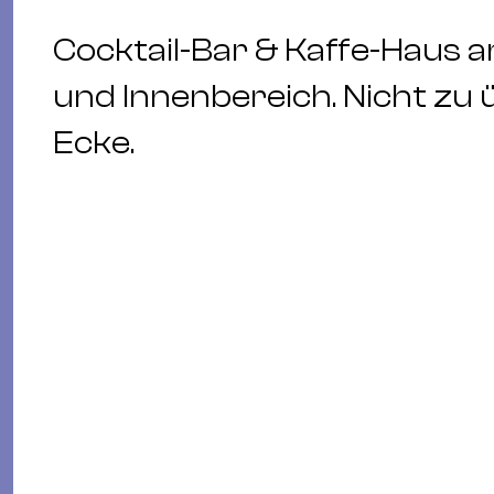
Cocktail-Bar & Kaffe-Haus a
und Innenbereich. Nicht zu 
Ecke.