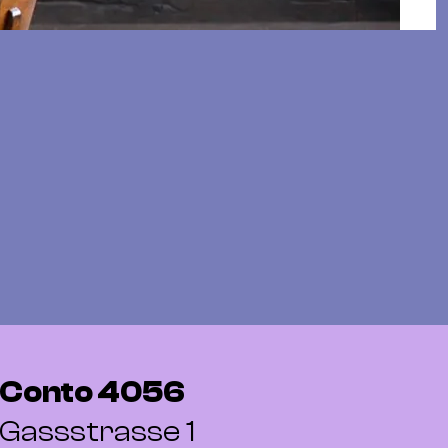
Conto 4056
Gassstrasse 1