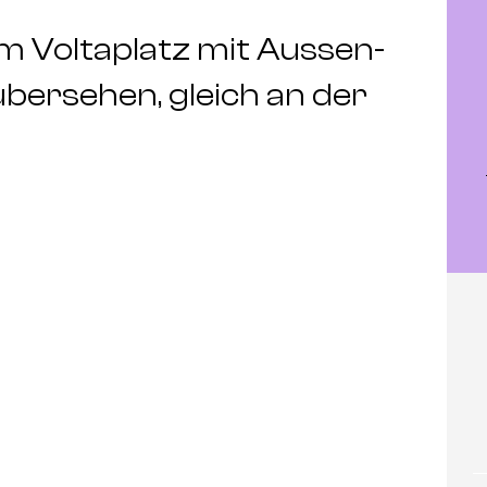
m Voltaplatz mit Aussen-
übersehen, gleich an der