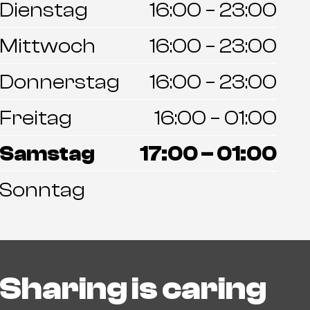
Dienstag
16:00 – 23:00
Mittwoch
16:00 – 23:00
Donnerstag
16:00 – 23:00
Freitag
16:00 – 01:00
Samstag
17:00 – 01:00
Sonntag
Sharing is caring