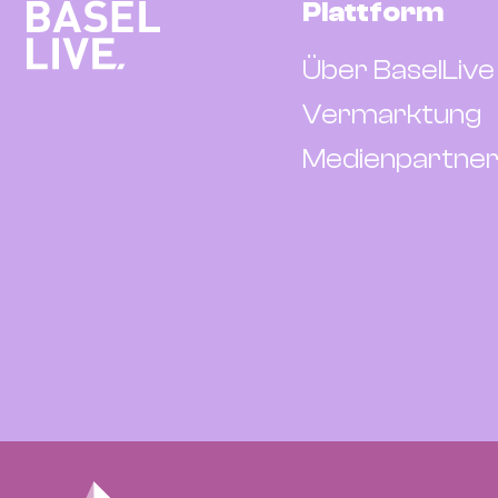
Plattform
Über BaselLive
Vermarktung
Medienpartner