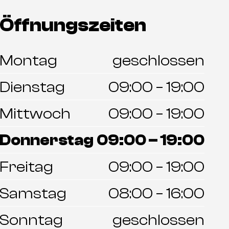
Öffnungszeiten
Montag
geschlossen
Dienstag
09:00 – 19:00
Mittwoch
09:00 – 19:00
Donnerstag
09:00 – 19:00
Freitag
09:00 – 19:00
Samstag
08:00 – 16:00
Sonntag
geschlossen