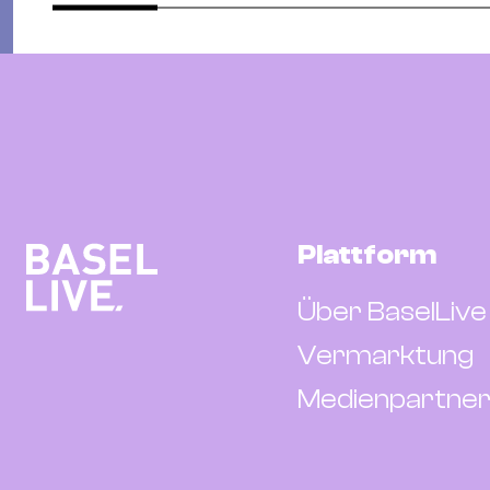
Plattform
Über BaselLive
Vermarktung
Medienpartner