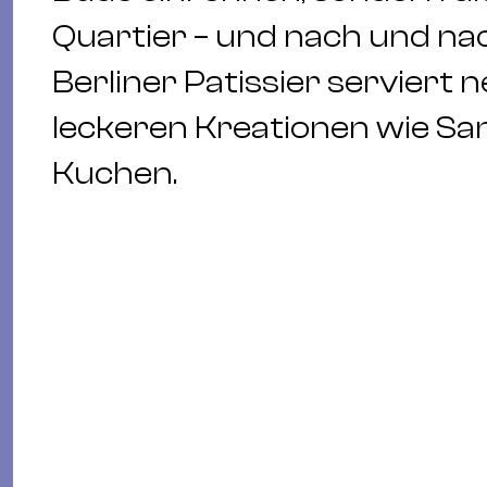
Quartier – und nach und nac
Berliner Patissier serviert 
leckeren Kreationen wie Sa
Kuchen.