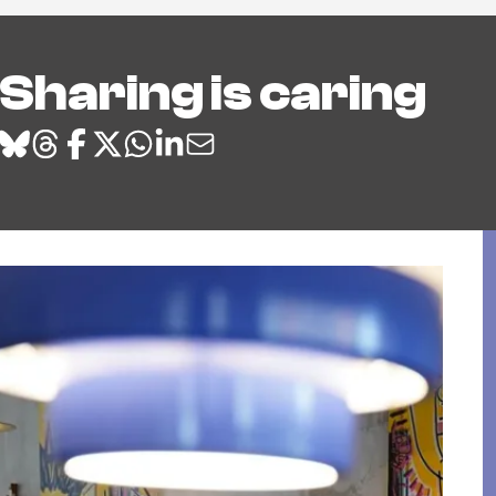
Sharing is caring