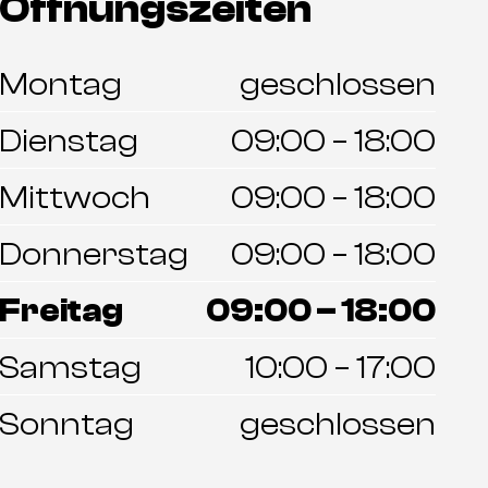
Öffnungszeiten
Montag
geschlossen
Dienstag
09:00 – 18:00
Mittwoch
09:00 – 18:00
Donnerstag
09:00 – 18:00
Freitag
09:00 – 18:00
Samstag
10:00 – 17:00
Sonntag
geschlossen