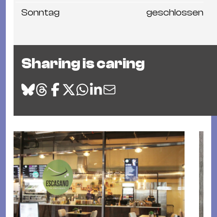
Sonntag
geschlossen
Sharing is caring