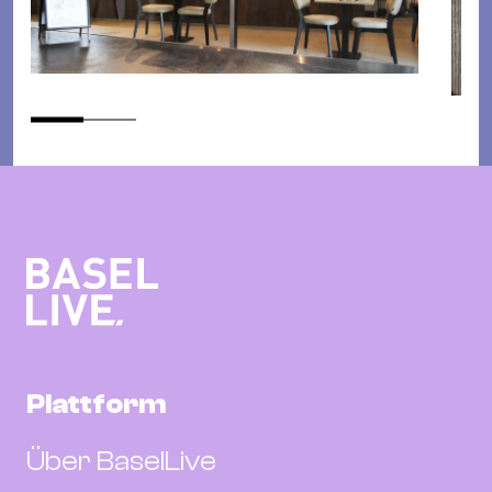
Plattform
Über BaselLive