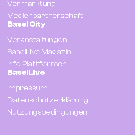
Vermarktung
Medienpartnerschaft
Basel City
Veranstaltungen
BaselLive Magazin
Info Plattformen
BaselLive
Impressum
Datenschutzerklärung
Nutzungsbedingungen