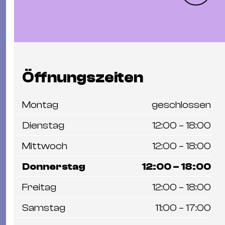
Öffnungszeiten
Montag
geschlossen
Dienstag
12:00 – 18:00
Mittwoch
12:00 – 18:00
Donnerstag
12:00 – 18:00
Freitag
12:00 – 18:00
Samstag
11:00 – 17:00