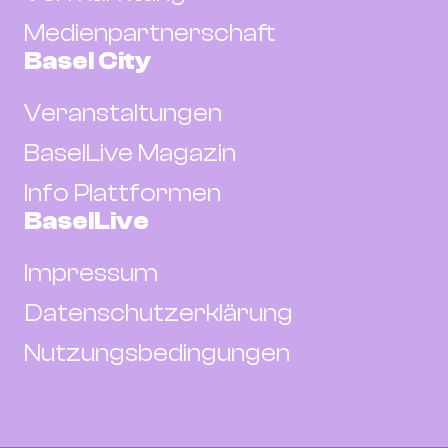
Medienpartnerschaft
Basel City
Veranstaltungen
BaselLive Magazin
Info Plattformen
BaselLive
Impressum
Datenschutzerklärung
Nutzungsbedingungen