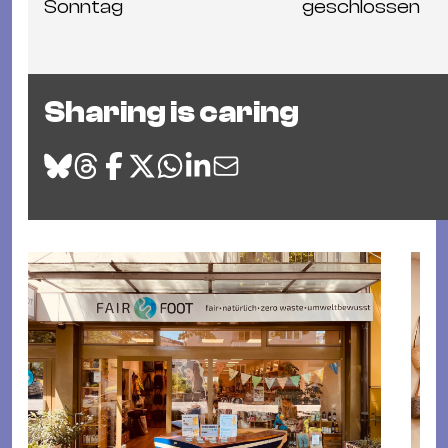
Sonntag
geschlossen
Sharing is caring