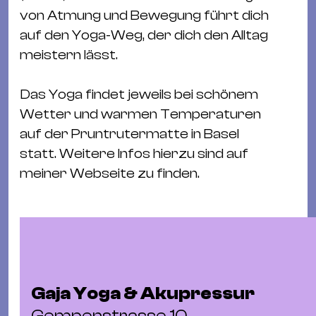
von Atmung und Bewegung führt dich
auf den Yoga-Weg, der dich den Alltag
meistern lässt.
Das Yoga findet jeweils bei schönem
Wetter und warmen Temperaturen
auf der Pruntrutermatte in Basel
statt. Weitere Infos hierzu sind auf
meiner Webseite zu finden.
Gaja Yoga & Akupressur