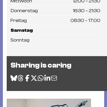
Mittwoch
12:00 – 21:30
Donnerstag
16:30 – 21:30
Freitag
08:30 – 17:00
Samstag
Sonntag
Sharing is caring