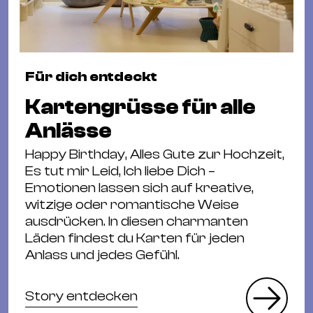
Für dich entdeckt
Kartengrüsse für alle
Anlässe
Happy Birthday, Alles Gute zur Hochzeit,
Es tut mir Leid, Ich liebe Dich –
Emotionen lassen sich auf kreative,
witzige oder romantische Weise
ausdrücken. In diesen charmanten
Läden findest du Karten für jeden
Anlass und jedes Gefühl.
Story entdecken