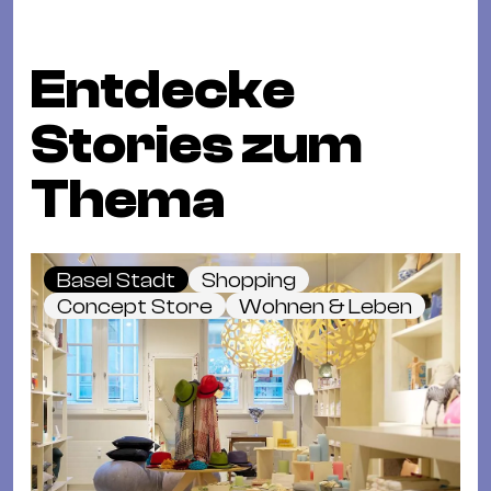
Entdecke
Stories zum
Thema
Basel Stadt
Shopping
Concept Store
Wohnen & Leben