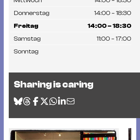
Mittwoch
14:00 – 18:30
Donnerstag
14:00 – 18:30
Freitag
14:00 – 18:30
Samstag
11:00 – 17:00
Sonntag
Sharing is caring