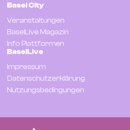
Basel City
Veranstaltungen
BaselLive Magazin
Info Plattformen
BaselLive
Impressum
Datenschutzerklärung
Nutzungsbedingungen