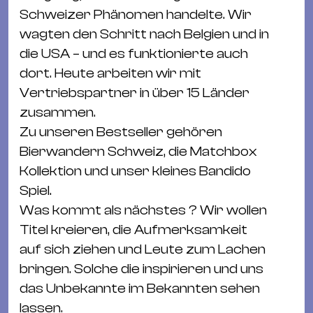
Schweizer Phänomen handelte. Wir
wagten den Schritt nach Belgien und in
die USA – und es funktionierte auch
dort. Heute arbeiten wir mit
Vertriebspartner in über 15 Länder
zusammen.
Zu unseren Bestseller gehören
Bierwandern Schweiz, die Matchbox
Kollektion und unser kleines Bandido
Spiel.
Was kommt als nächstes ? Wir wollen
Titel kreieren, die Aufmerksamkeit
auf sich ziehen und Leute zum Lachen
bringen. Solche die inspirieren und uns
das Unbekannte im Bekannten sehen
lassen.