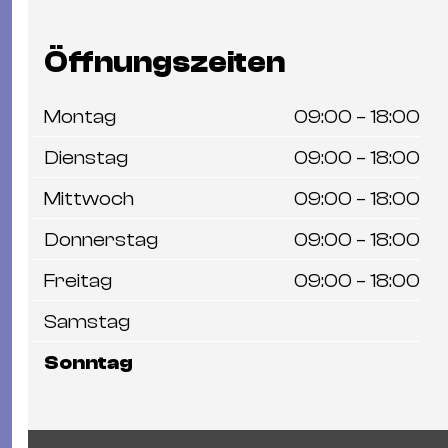
Öffnungszeiten
Montag
09:00 – 18:00
Dienstag
09:00 – 18:00
Mittwoch
09:00 – 18:00
Donnerstag
09:00 – 18:00
Freitag
09:00 – 18:00
Samstag
Sonntag