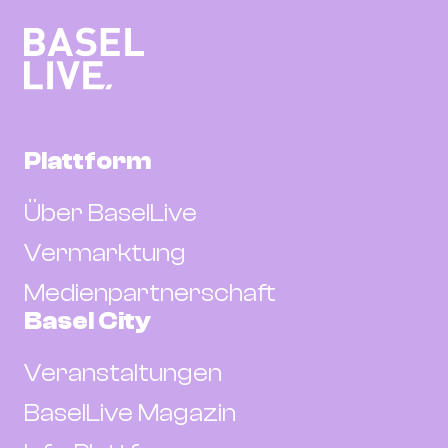
Plattform
Über BaselLive
Vermarktung
Medienpartnerschaft
Basel City
Veranstaltungen
BaselLive Magazin