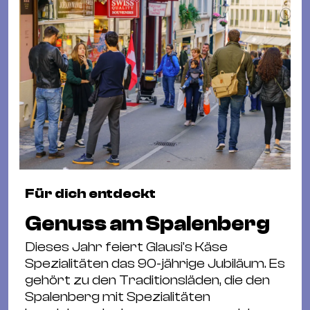
Für dich entdeckt
Genuss am Spalenberg
Dieses Jahr feiert Glausi's Käse
Spezialitäten das 90-jährige Jubiläum. Es
gehört zu den Traditionsläden, die den
Spalenberg mit Spezialitäten