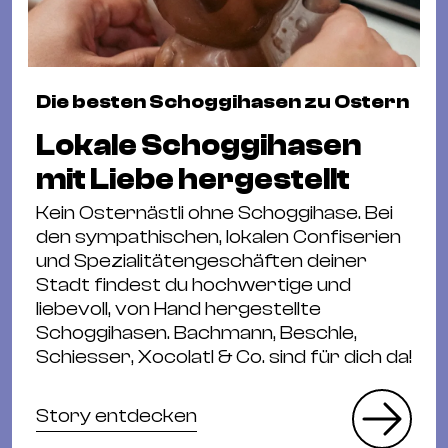
Die besten Schoggihasen zu Ostern
Lokale Schoggihasen
mit Liebe hergestellt
Kein Osternästli ohne Schoggihase. Bei
den sympathischen, lokalen Confiserien
und Spezialitätengeschäften deiner
Stadt findest du hochwertige und
liebevoll, von Hand hergestellte
Schoggihasen. Bachmann, Beschle,
Schiesser, Xocolatl & Co. sind für dich da!
Story entdecken