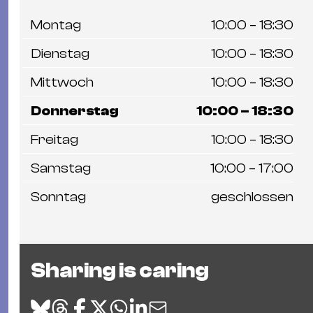
Montag
10:00 – 18:30
Dienstag
10:00 – 18:30
Mittwoch
10:00 – 18:30
Donnerstag
10:00 – 18:30
Freitag
10:00 – 18:30
Samstag
10:00 – 17:00
Sonntag
geschlossen
Sharing is caring