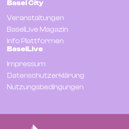
Basel City
Veranstaltungen
BaselLive Magazin
Info Plattformen
BaselLive
Impressum
Datenschutzerklärung
Nutzungsbedingungen