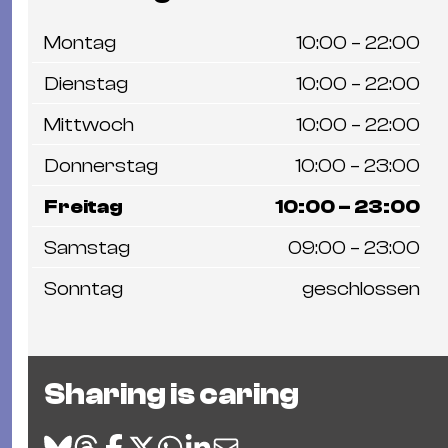
Montag
10:00 – 22:00
Dienstag
10:00 – 22:00
Mittwoch
10:00 – 22:00
Donnerstag
10:00 – 23:00
Freitag
10:00 – 23:00
Samstag
09:00 – 23:00
Sonntag
geschlossen
Sharing is caring