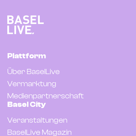
Plattform
Über BaselLive
Vermarktung
Medienpartnerschaft
Basel City
Veranstaltungen
BaselLive Magazin