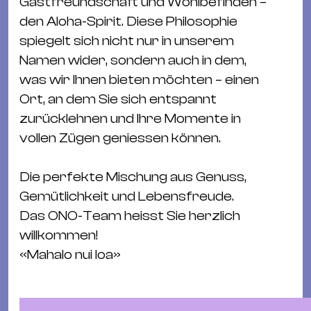
Gastfreundschaft und Wohlbefinden –
den Aloha-Spirit. Diese Philosophie
spiegelt sich nicht nur in unserem
Namen wider, sondern auch in dem,
was wir Ihnen bieten möchten – einen
Ort, an dem Sie sich entspannt
zurücklehnen und Ihre Momente in
vollen Zügen geniessen können.
Die perfekte Mischung aus Genuss,
Gemütlichkeit und Lebensfreude.
Das ONO-Team heisst Sie herzlich
willkommen!
«Mahalo nui loa»