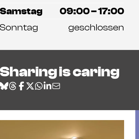
Samstag
09:00 – 17:00
Sonntag
geschlossen
Sharing is caring