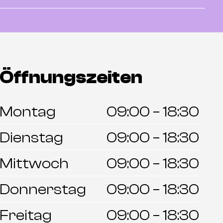
Öffnungszeiten
Montag
09:00 – 18:30
Dienstag
09:00 – 18:30
Mittwoch
09:00 – 18:30
Donnerstag
09:00 – 18:30
Freitag
09:00 – 18:30