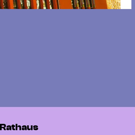
Rathaus