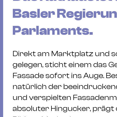
Basler Regierun
Parlaments.
Direkt am Marktplatz und s
gelegen, sticht einem das 
Fassade sofort ins Auge. Be
natürlich der beeindrucke
und verspielten Fassadenma
absoluter Hingucker, prägt