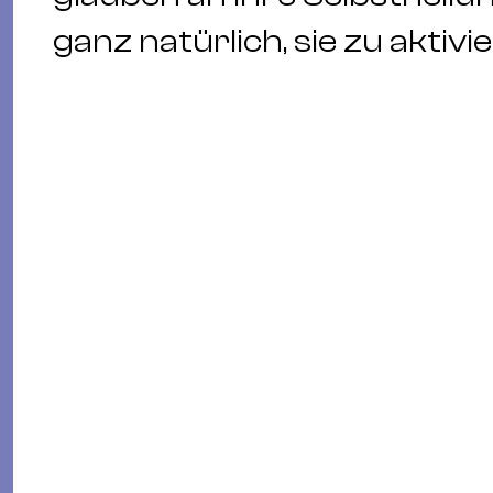
ganz natürlich, sie zu aktiv