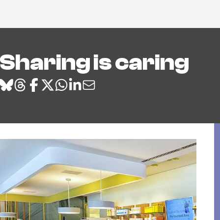
Sharing is caring