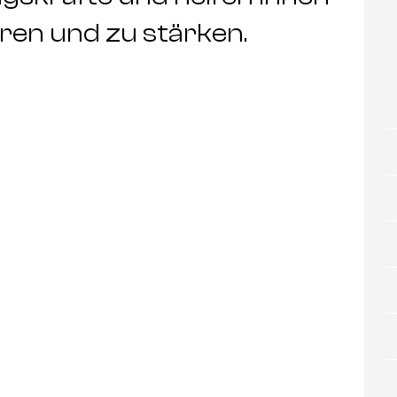
ieren und zu stärken.