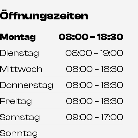
Öffnungszeiten
Montag
08:00 – 18:30
Dienstag
08:00 – 19:00
Mittwoch
08:00 – 18:30
Donnerstag
08:00 – 18:30
Freitag
08:00 – 18:30
Samstag
09:00 – 17:00
Sonntag