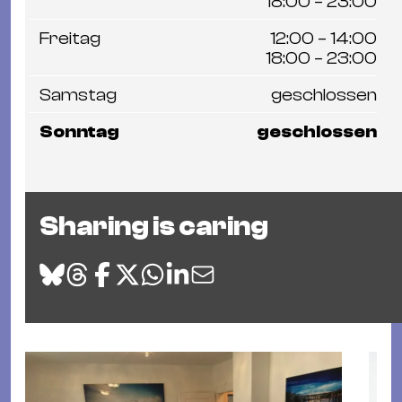
18:00 – 23:00
Freitag
12:00 – 14:00
18:00 – 23:00
Samstag
geschlossen
Sonntag
geschlossen
Sharing is caring