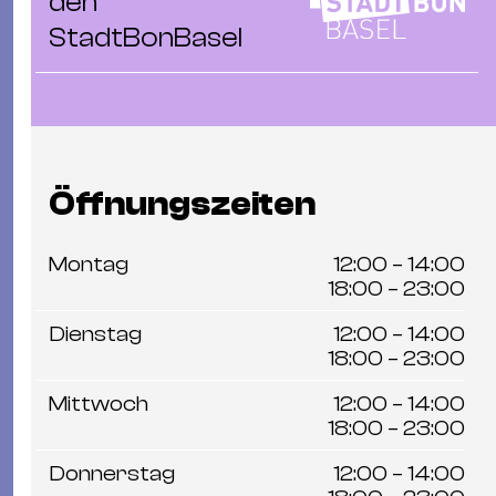
den
StadtBonBasel
Öffnungszeiten
Montag
12:00 – 14:00
18:00 – 23:00
Dienstag
12:00 – 14:00
18:00 – 23:00
Mittwoch
12:00 – 14:00
18:00 – 23:00
Donnerstag
12:00 – 14:00