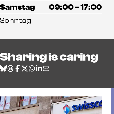
Samstag
09:00 – 17:00
Sonntag
Sharing is caring