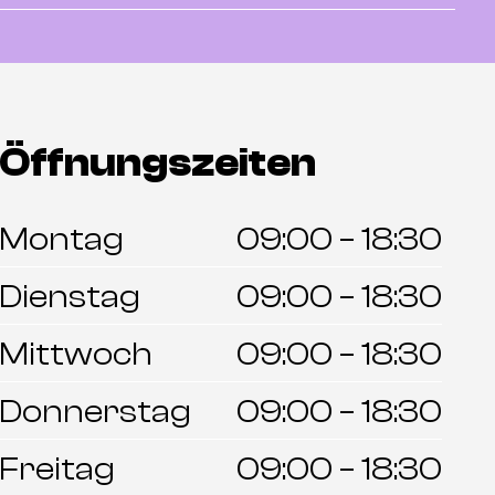
Öffnungszeiten
Montag
09:00 – 18:30
Dienstag
09:00 – 18:30
Mittwoch
09:00 – 18:30
Donnerstag
09:00 – 18:30
Freitag
09:00 – 18:30