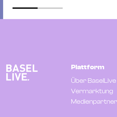
Plattform
Über BaselLive
Vermarktung
Medienpartner