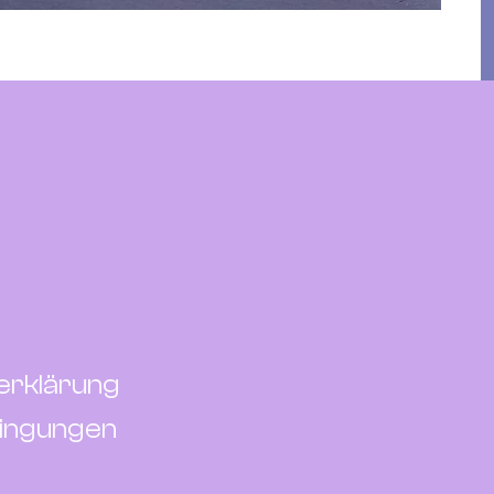
erklärung
ingungen