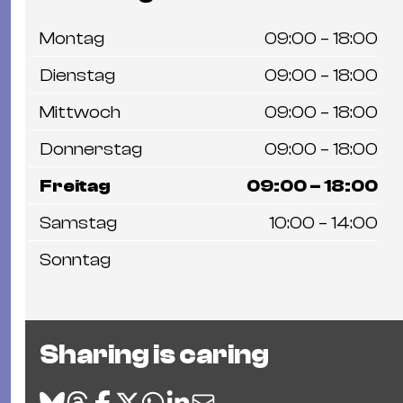
Montag
09:00 – 18:00
Dienstag
09:00 – 18:00
Mittwoch
09:00 – 18:00
Donnerstag
09:00 – 18:00
Freitag
09:00 – 18:00
Samstag
10:00 – 14:00
Sonntag
Sharing is caring