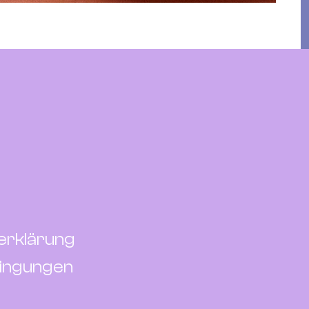
erklärung
ingungen