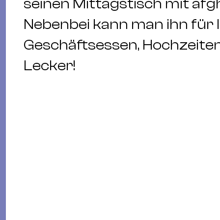
seinen Mittagstisch mit afg
Nebenbei kann man ihn für 
Geschäftsessen, Hochzeiten
Lecker!