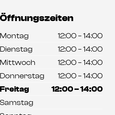
Öffnungszeiten
Montag
12:00 – 14:00
Dienstag
12:00 – 14:00
Mittwoch
12:00 – 14:00
Donnerstag
12:00 – 14:00
Freitag
12:00 – 14:00
Samstag