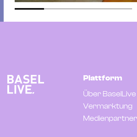
Plattform
Über BaselLive
Vermarktung
Medienpartner