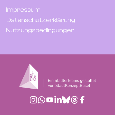
Impressum
Datenschutzerklärung
Nutzungsbedingungen