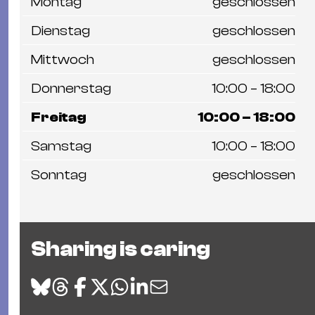
Montag
geschlossen
Dienstag
geschlossen
Mittwoch
geschlossen
Donnerstag
10:00 – 18:00
Freitag
10:00 – 18:00
Samstag
10:00 – 18:00
Sonntag
geschlossen
Sharing is caring