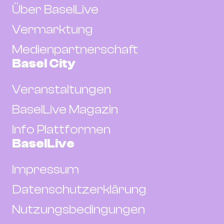
Über BaselLive
Vermarktung
Medienpartnerschaft
Basel City
Veranstaltungen
BaselLive Magazin
Info Plattformen
BaselLive
Impressum
Datenschutzerklärung
Nutzungsbedingungen