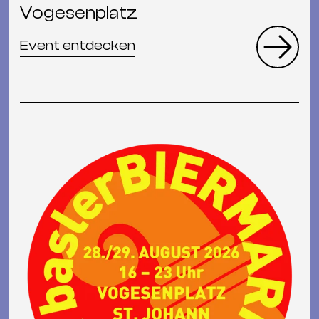
Vogesenplatz
Event entdecken