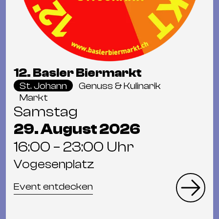
12. Basler Biermarkt
St. Johann
Genuss & Kulinarik
Markt
Samstag
29. August 2026
16:00 – 23:00 Uhr
Vogesenplatz
Event entdecken