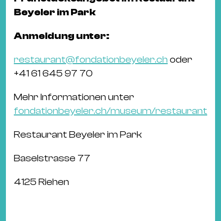
Beyeler im Park
Anmeldung unter:
restaurant@fondationbeyeler.ch
oder
+41 61 645 97 70
Mehr Informationen unter
fondationbeyeler.ch/museum/restaurant
Restaurant Beyeler im Park
Baselstrasse 77
4125 Riehen