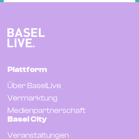
Plattform
Über BaselLive
Vermarktung
Medienpartnerschaft
Basel City
Veranstaltungen