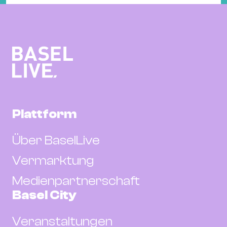
Plattform
Über BaselLive
Vermarktung
Medienpartnerschaft
Basel City
Veranstaltungen