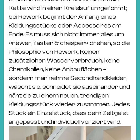
Kette wird in einen Kreislauf umgeformt;
bei Rework beginnt der Anfang eines
Kleidungsstücks oder Accessoires am
Ende. Es muss sich nicht immer alles um
«newer, faster & cheaper» drehen, so die
Philosophie von Rework. Keinen
zusätzlichen Wasserverbrauch, keine
Chemikalien, keine Anbauflächen –
sondern man nehme Secondhandkleider,
wäscht sie, schneidet sie auseinander und
näht sie zu einem neuen, trendigen
Kleidungsstück wieder zusammen. Jedes
Stück ein Einzelstück, dass dem Zeitgeist
angepasst und individuell verziert wird.