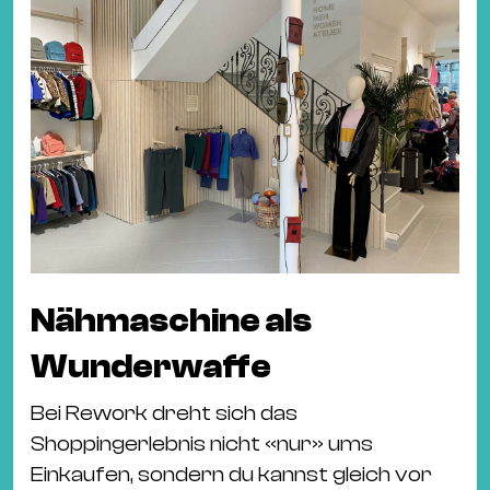
Nähmaschine als
Wunderwaffe
Bei Rework dreht sich das
Shoppingerlebnis nicht «nur» ums
Einkaufen, sondern du kannst gleich vor