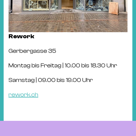
Rework
Gerbergasse 35
Montag bis Freitag | 10.00 bis 18.30 Uhr
Samstag | 09.00 bis 19.00 Uhr
rework.ch