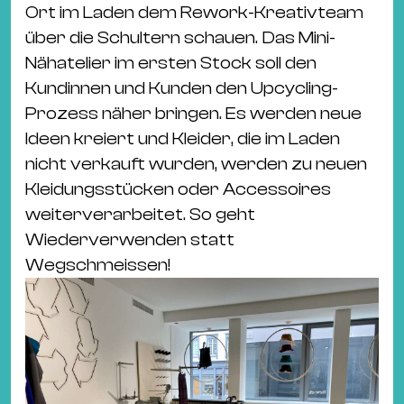
Ort im Laden dem Rework-Kreativteam
über die Schultern schauen. Das Mini-
Nähatelier im ersten Stock soll den
Kundinnen und Kunden den Upcycling-
Prozess näher bringen. Es werden neue
Ideen kreiert und Kleider, die im Laden
nicht verkauft wurden, werden zu neuen
Kleidungsstücken oder Accessoires
weiterverarbeitet. So geht
Wiederverwenden statt
Wegschmeissen!