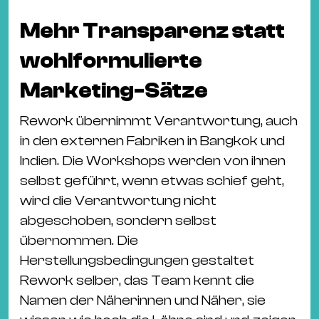
Mehr Transparenz statt
wohlformulierte
Marketing-Sätze
Rework übernimmt Verantwortung, auch
in den externen Fabriken in Bangkok und
Indien. Die Workshops werden von ihnen
selbst geführt, wenn etwas schief geht,
wird die Verantwortung nicht
abgeschoben, sondern selbst
übernommen. Die
Herstellungsbedingungen gestaltet
Rework selber, das Team kennt die
Namen der Näherinnen und Näher, sie