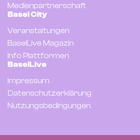
Medienpartnerschaft
Basel City
Veranstaltungen
BaselLive Magazin
Info Plattformen
BaselLive
Impressum
Datenschutzerklärung
Nutzungsbedingungen