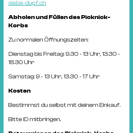
siebe-dupf.ch
Abholen und Füllen des Picknick-
Korbs
Zu normalen Öffnungszeiten:
Dienstag bis Freitag: 9.30 - 13 Uhr, 13.30 -
18.30 Uhr
Samstag: 9 - 13 Uhr, 13.30 - 17 Uhr
Kosten
Bestimmst du selbst mit deinem Einkauf.
Bitte ID mitbringen.