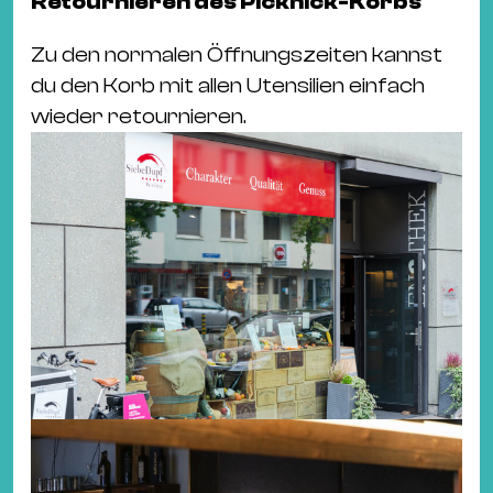
Retournieren des Picknick-Korbs
Zu den normalen Öffnungszeiten kannst
du den Korb mit allen Utensilien einfach
wieder retournieren.