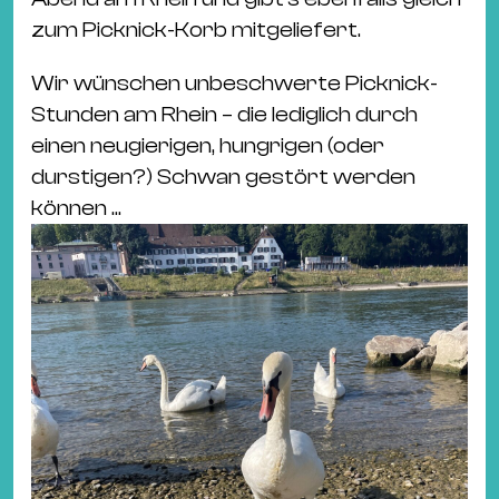
zum Picknick-Korb mitgeliefert.
Wir wünschen unbeschwerte Picknick-
Stunden am Rhein – die lediglich durch
einen neugierigen, hungrigen (oder
durstigen?) Schwan gestört werden
können ...