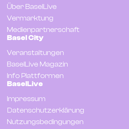
Über BaselLive
Vermarktung
Medienpartnerschaft
Basel City
Veranstaltungen
BaselLive Magazin
Info Plattformen
BaselLive
Impressum
Datenschutzerklärung
Nutzungsbedingungen