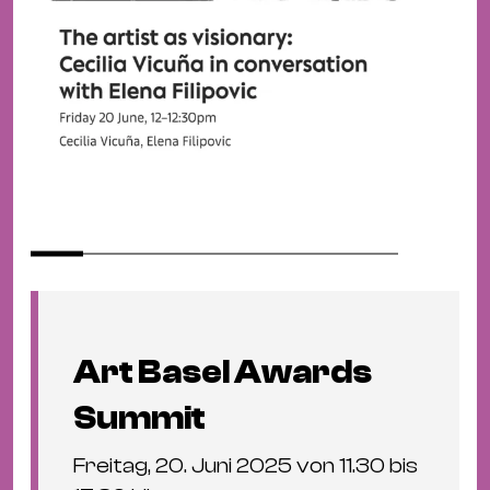
Art Basel Awards
Summit
Freitag, 20. Juni 2025 von 11.30 bis