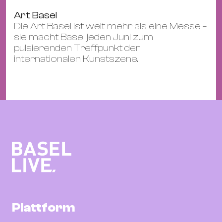
Art Basel
Die Art Basel ist weit mehr als eine Messe –
sie macht Basel jeden Juni zum
pulsierenden Treffpunkt der
internationalen Kunstszene.
Plattform