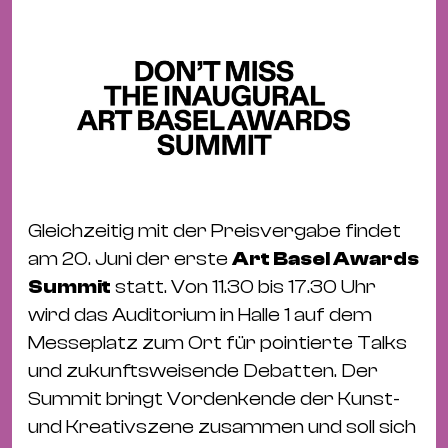
Gleichzeitig mit der Preisvergabe findet
am 20. Juni der erste
Art Basel Awards
Summit
statt. Von 11.30 bis 17.30 Uhr
wird das Auditorium in Halle 1 auf dem
Messeplatz zum Ort für pointierte Talks
und zukunftsweisende Debatten. Der
Summit bringt Vordenkende der Kunst-
und Kreativszene zusammen und soll sich