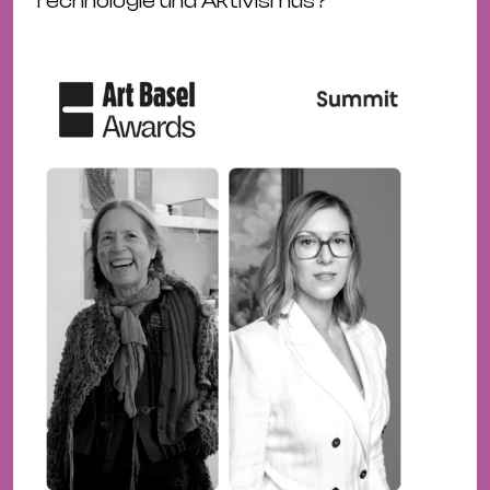
Technologie und Aktivismus?