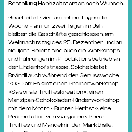
Bestellung Hochzeitstorten nach Wunsch.
Gearbeitet wird an sieben Tagen die
Woche – an nur zwei Tagen im Jahr
bleiben die Geschäfte geschlossen, am
Weihnachtstag des 25. Dezember und an
Neujahr. Beliebt sind auch die Workshops
und Führungen im Produktionsbetrieb an
der Lindenhofstrasse. Solche bietet
Brändli auch während der Genusswoche
2020 an: Es gibt einen Pralinenworkshop
«Saisonale Truffeskreation», einen
Marzipan-Schokoladen-Kinderworkshop
mit dem Motto «Bunter Herbst», eine
Präsentation von «veganen» Peru-
Truffes und Mandeln in der Markthalle,