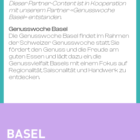
Dieser Partner-Content ist in Kooperation
mit unserem Partner «Genusswoche
Basel» entstanden.
Genusswoche Basel
Die Genusswoche Basel findet im Rahmen
der Schweizer Genusswoche statt. Sie
fördert den Genuss und die Freude am
guten Essen und lädt dazu ein, die
Genussvielfalt Basels mit einem Fokus auf
Regionalität, Saisonalität und Handwerk zu
entdecken.