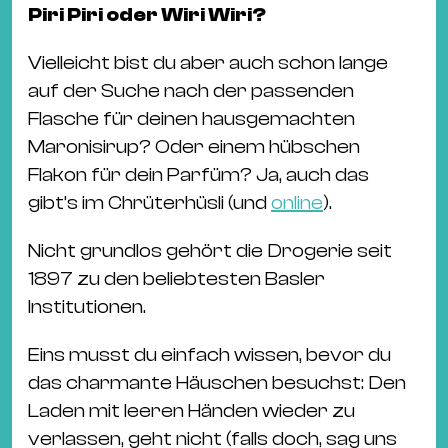
Piri Piri oder Wiri Wiri?
Vielleicht bist du aber auch schon lange
auf der Suche nach der passenden
Flasche für deinen hausgemachten
Maronisirup? Oder einem hübschen
Flakon für dein Parfüm? Ja, auch das
gibt’s im Chrüterhüsli (und
online
).
Nicht grundlos gehört die Drogerie seit
1897 zu den beliebtesten Basler
Institutionen.
Eins musst du einfach wissen, bevor du
das charmante Häuschen besuchst: Den
Laden mit leeren Händen wieder zu
verlassen, geht nicht (falls doch, sag uns