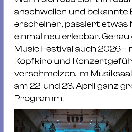
anschwellen und bekannte B
erscheinen, passiert etwas 
einmal neu erlebbar. Genau 
Music Festival auch 2026 – 
Kopfkino und Konzertgefühl
verschmelzen. Im Musiksaal
am 22. und 23. April ganz 
Programm.