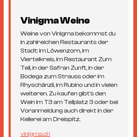
Vinigma Weine
Weine von Vinigma bekommst du
in zahlreichen Restaurants der
Stadt: im Löwenzorn, im
Viertelkreis, im Restaurant Zum
Tell, in der Safran Zunft, in der
Bodega zum Strauss oder im
Rhyschänzli, im Rubino und in vielen
weiteren. Zu kaufen gibt’s den
Wein im T3 am Tellplatz 3 oder bei
Voranmeldung auch direkt in der
Kellerei am Dreispitz.
vinigma.ch