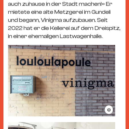
auch zuhause in der Stadt machen!» Er
mietete eine alte Metzgerei im Gundeli
und begann, Vinigma aufzubauen. Seit
2022 hat er die Kellerei auf dem Dreispitz,
in einer ehemaligen Lastwagenhalle.
©