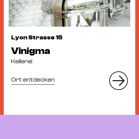
Lyon Strasse 15
Vinigma
Kellerei
Ort entdecken