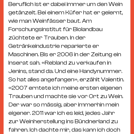
Beruflich ist er dabei immer um den Wein
getänzelt. Bei einem Küfer hat er gelernt,
wie man Weinfässer baut. Am
Forschungsinstitut für Biolandbau
züchtete er Trauben. In der
Getränkeindustrie reparierte er
Maschinen. Bis er 2006 in der Zeitung ein
Inserat sah. «Rebland zu verkaufen in
Jenins, stand da. Und eine Handynummer.
So hat alles angefangen», erzählt Valentin.
«2007 erntete ich meine ersten eigenen
Trauben und machte sie vor Ort zu Wein.
Der war so mässig, aber immerhin mein
eigener. 2011 war ich es leid, jedes Jahr
zur Weinherstellung ins Bündnerland zu
fahren. Ich dachte mir, das kann ich doch