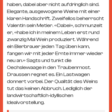
haben, dabei aber nicht aufdringlich sind.
Elegante, ausgewogene Weine mit einer
klaren Handschrift. Zweifellos beherrscht
Valentin sein Metier. «Dabei», schmunzelt
er, «habe ich in meinem Leben erst rund
zwanzig Mal Wein produziert. Während
ein Bierbrauer jeden Tag üben kann,
fangen wir mit jeder Ernte immer wieder
neu an.» Sagts und tunkt die
Oechslewaage in den Traubenmost.
Draussen regnet es. Ein Lastwagen
donnert vorbei. Der Qualität des Weins
tut das keinen Abbruch. Lediglich der
landwirtschaftlich-idyllischen
Idealvorstellung.