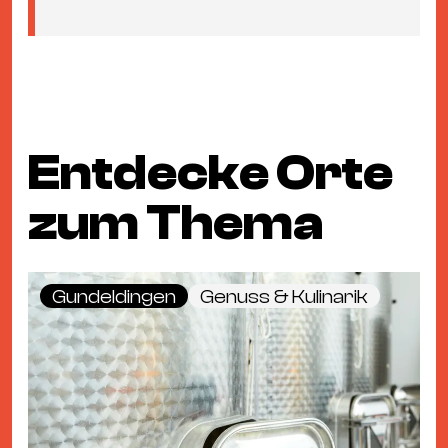
Entdecke Orte
zum Thema
Gundeldingen
Genuss & Kulinarik