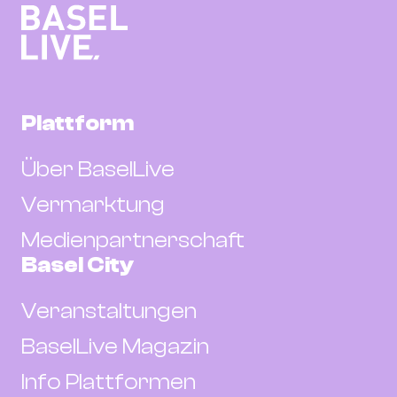
Plattform
Über BaselLive
Vermarktung
Medienpartnerschaft
Basel City
Veranstaltungen
BaselLive Magazin
Info Plattformen