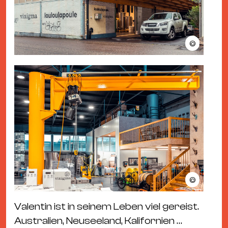
©
©
Valentin ist in seinem Leben viel gereist.
Australien, Neuseeland, Kalifornien …