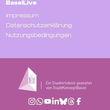
BaselLive
Impressum
Datenschutzerklärung
Nutzungsbedingungen