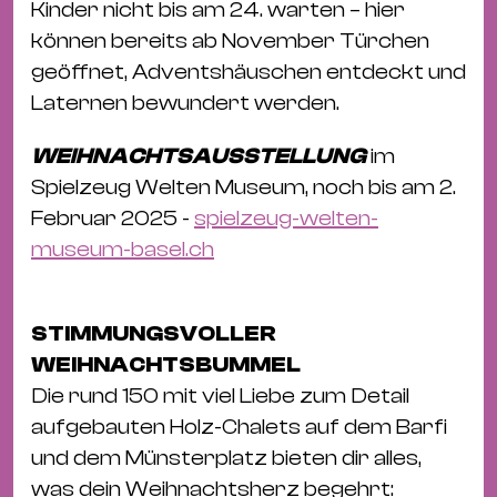
Kinder nicht bis am 24. warten – hier
können bereits ab November Türchen
geöffnet, Adventshäuschen entdeckt und
Laternen bewundert werden.
WEIHNACHTSAUSSTELLUNG
im
Spielzeug Welten Museum, noch bis am 2.
Februar 2025 -
spielzeug-welten-
museum-basel.ch
STIMMUNGSVOLLER
WEIHNACHTSBUMMEL
Die rund 150 mit viel Liebe zum Detail
aufgebauten Holz-Chalets auf dem Barfi
und dem Münsterplatz bieten dir alles,
was dein Weihnachtsherz begehrt: