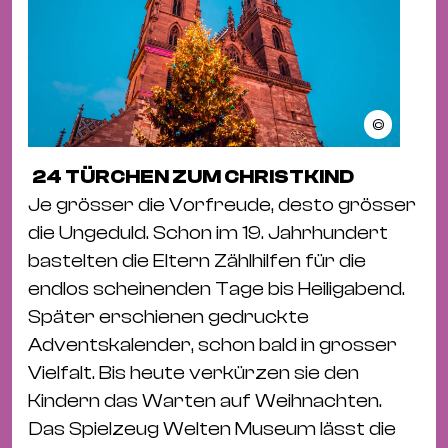
©
24 TÜRCHEN ZUM CHRISTKIND
Je grösser die Vorfreude, desto grösser
die Ungeduld. Schon im 19. Jahrhundert
bastelten die Eltern Zählhilfen für die
endlos scheinenden Tage bis Heiligabend.
Später erschienen gedruckte
Adventskalender, schon bald in grosser
Vielfalt. Bis heute verkürzen sie den
Kindern das Warten auf Weihnachten.
Das Spielzeug Welten Museum lässt die