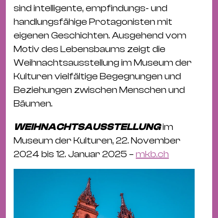
sind intelligente, empfindungs- und
handlungsfähige Protagonisten mit
eigenen Geschichten. Ausgehend vom
Motiv des Lebensbaums zeigt die
Weihnachtsausstellung im Museum der
Kulturen vielfältige Begegnungen und
Beziehungen zwischen Menschen und
Bäumen.
WEIHNACHTSAUSSTELLUNG
im
Museum der Kulturen, 22. November
2024 bis 12. Januar 2025 –
mkb.ch