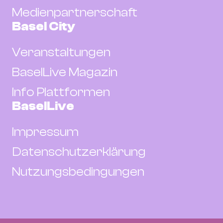
Medienpartnerschaft
Basel City
Veranstaltungen
BaselLive Magazin
Info Plattformen
BaselLive
Impressum
Datenschutzerklärung
Nutzungsbedingungen