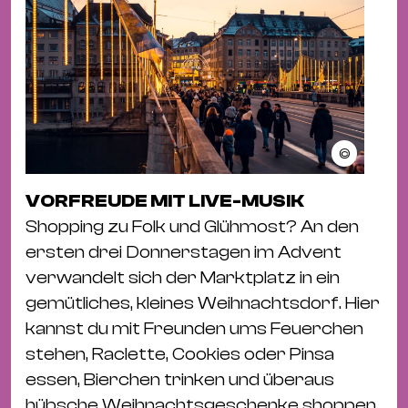
©
VORFREUDE MIT LIVE-MUSIK
Shopping zu Folk und Glühmost? An den
ersten drei Donnerstagen im Advent
verwandelt sich der Marktplatz in ein
gemütliches, kleines Weihnachtsdorf. Hier
kannst du mit Freunden ums Feuerchen
stehen, Raclette, Cookies oder Pinsa
essen, Bierchen trinken und überaus
hübsche Weihnachtsgeschenke shoppen.