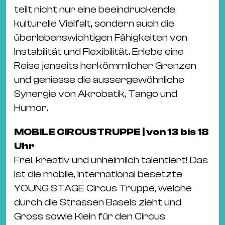
teilt nicht nur eine beeindruckende
kulturelle Vielfalt, sondern auch die
überlebenswichtigen Fähigkeiten von
Instabilität und Flexibilität. Erlebe eine
Reise jenseits herkömmlicher Grenzen
und geniesse die aussergewöhnliche
Synergie von Akrobatik, Tango und
Humor.
MOBILE CIRCUSTRUPPE | von 13 bis 18
Uhr
Frei, kreativ und unheimlich talentiert! Das
ist die mobile, international besetzte
YOUNG STAGE Circus Truppe, welche
durch die Strassen Basels zieht und
Gross sowie Klein für den Circus