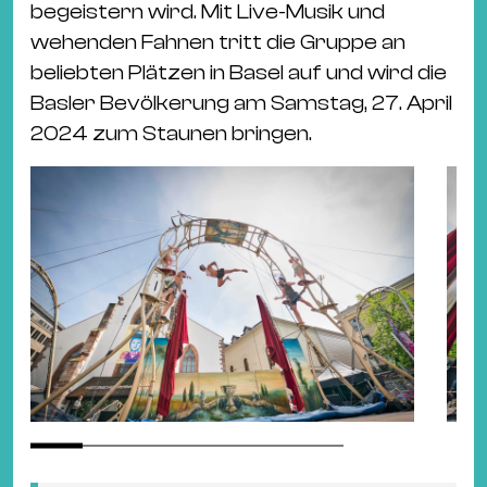
begeistern wird. Mit Live-Musik und
wehenden Fahnen tritt die Gruppe an
beliebten Plätzen in Basel auf und wird die
Basler Bevölkerung am Samstag, 27. April
2024 zum Staunen bringen.