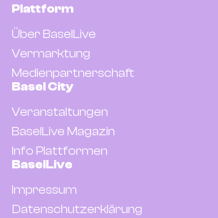
Plattform
Über BaselLive
Vermarktung
Medienpartnerschaft
Basel City
Veranstaltungen
BaselLive Magazin
Info Plattformen
BaselLive
Impressum
Datenschutzerklärung