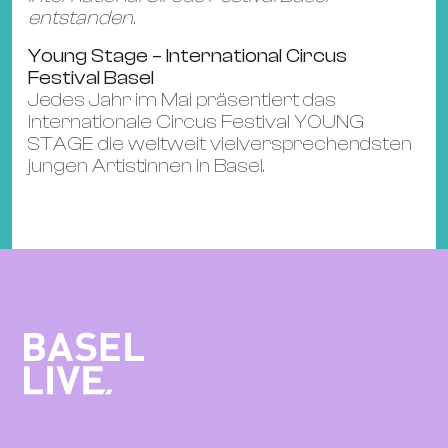
entstanden.
Young Stage – International Circus
Festival Basel
Jedes Jahr im Mai präsentiert das
Internationale Circus Festival YOUNG
STAGE die weltweit vielversprechendsten
jungen Artist:innen in Basel.