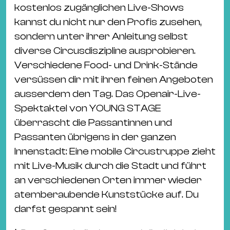
kostenlos zugänglichen Live-Shows
kannst du nicht nur den Profis zusehen,
sondern unter ihrer Anleitung selbst
diverse Circusdiszipline ausprobieren.
Verschiedene Food- und Drink-Stände
versüssen dir mit ihren feinen Angeboten
ausserdem den Tag. Das Openair-Live-
Spektaktel von YOUNG STAGE
überrascht die Passantinnen und
Passanten übrigens in der ganzen
Innenstadt: Eine mobile Circustruppe zieht
mit Live-Musik durch die Stadt und führt
an verschiedenen Orten immer wieder
atemberaubende Kunststücke auf. Du
darfst gespannt sein!