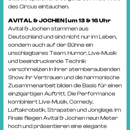
des Circus eintauchen.
AVITAL & JOCHEN | um 13 & 16 Uhr
Avital & Jochen stammen aus
Deutschland und sind nicht nur im Leben,
sondern auch auf der Bühne ein
unschlagbares Team. Humor, Live-Musik
und beeindruckende Technik
verschmelzen in ihrer atemberaubenden
Show. Ihr Vertrauen und die harmonische
Zusammenarbeit bilden die Basis für einen
einzigartigen Auftritt. Die Performance
kombiniert Live-Musik, Comedy,
Luftakrobatik, Strapaten und Jonglage. Im
Finale fliegen Avital & Jochen neun Meter
hoch und präsentieren eine elegante