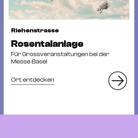
Riehenstrasse
Rosentalanlage
Für Grossveranstaltungen bei der
Messe Basel
Ort entdecken