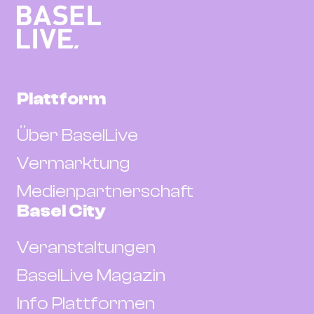
Plattform
Über BaselLive
Vermarktung
Medienpartnerschaft
Basel City
Veranstaltungen
BaselLive Magazin
Info Plattformen