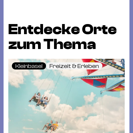
Entdecke Orte
zum Thema
Kleinbasel
Freizeit & Erleben