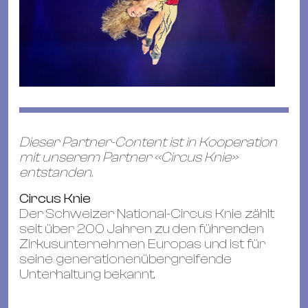
Dieser Partner-Content ist in Kooperation
mit unserem Partner «Circus Knie»
entstanden.
Circus Knie
Der Schweizer National-Circus Knie zählt
seit über 200 Jahren zu den führenden
Zirkusunternehmen Europas und ist für
seine generationenübergreifende
Unterhaltung bekannt.