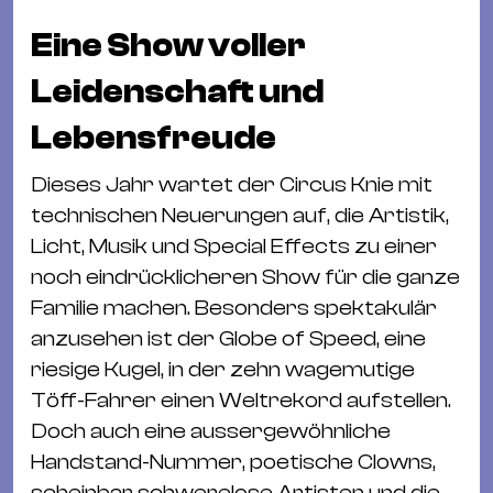
Eine Show voller
Leidenschaft und
Lebensfreude
Dieses Jahr wartet der Circus Knie mit
technischen Neuerungen auf, die Artistik,
Licht, Musik und Special Effects zu einer
noch eindrücklicheren Show für die ganze
Familie machen. Besonders spektakulär
anzusehen ist der Globe of Speed, eine
riesige Kugel, in der zehn wagemutige
Töff-Fahrer einen Weltrekord aufstellen.
Doch auch eine aussergewöhnliche
Handstand-Nummer, poetische Clowns,
scheinbar schwerelose Artisten und die