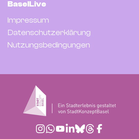
BaselLive
Impressum
Datenschutzerklärung
Nutzungsbedingungen