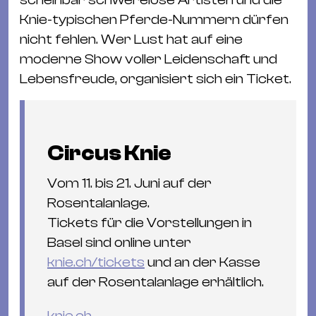
Knie-typischen Pferde-Nummern dürfen
nicht fehlen. Wer Lust hat auf eine
moderne Show voller Leidenschaft und
Lebensfreude, organisiert sich ein Ticket.
Circus Knie
Vom 11. bis 21. Juni auf der
Rosentalanlage.
Tickets für die Vorstellungen in
Basel sind online unter
knie.ch/tickets
und an der Kasse
auf der Rosentalanlage erhältlich.
knie.ch