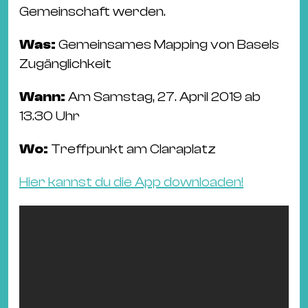
Gemeinschaft werden.
Was:
Gemeinsames Mapping von Basels
Zugänglichkeit
Wann:
Am Samstag, 27. April 2019 ab
13.30 Uhr
Wo:
Treffpunkt am Claraplatz
Hier kannst du die App downloaden!