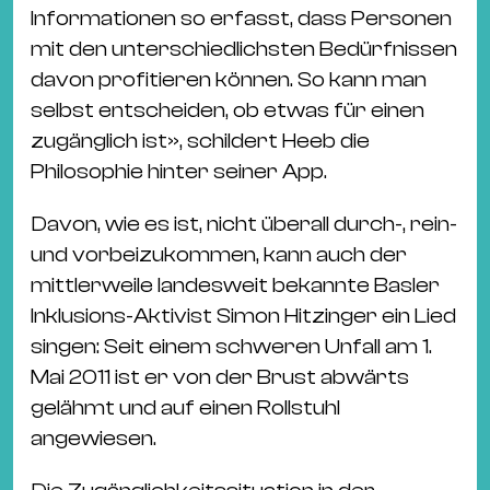
Informationen so erfasst, dass Personen
mit den unterschiedlichsten Bedürfnissen
davon profitieren können. So kann man
selbst entscheiden, ob etwas für einen
zugänglich ist», schildert Heeb die
Philosophie hinter seiner App.
Davon, wie es ist, nicht überall durch-, rein-
und vorbeizukommen, kann auch der
mittlerweile landesweit bekannte Basler
Inklusions-Aktivist Simon Hitzinger ein Lied
singen: Seit einem schweren Unfall am 1.
Mai 2011 ist er von der Brust abwärts
gelähmt und auf einen Rollstuhl
angewiesen.