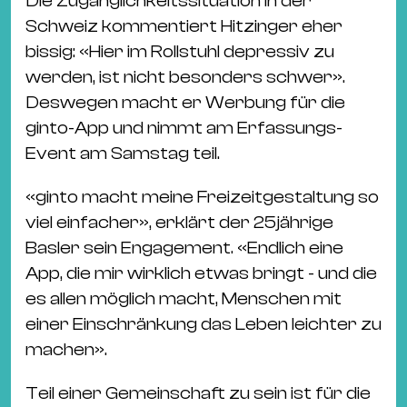
Die Zugänglichkeitssituation in der
Schweiz kommentiert Hitzinger eher
bissig: «Hier im Rollstuhl depressiv zu
werden, ist nicht besonders schwer».
Deswegen macht er Werbung für die
ginto-App und nimmt am Erfassungs-
Event am Samstag teil.
«ginto macht meine Freizeitgestaltung so
viel einfacher», erklärt der 25jährige
Basler sein Engagement. «Endlich eine
App, die mir wirklich etwas bringt - und die
es allen möglich macht, Menschen mit
einer Einschränkung das Leben leichter zu
machen».
Teil einer Gemeinschaft zu sein ist für die