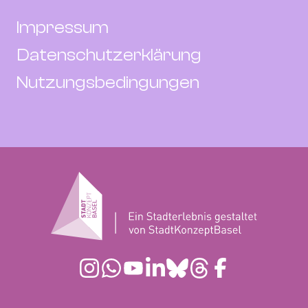
Impressum
Datenschutzerklärung
Nutzungsbedingungen