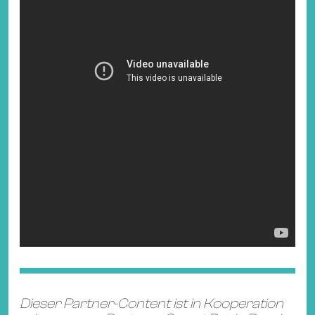
Dieser Partner-Content ist in Kooperation