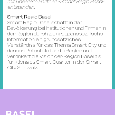
mit unserem Partner «Smart Regio Basel»
entstanden.
Smart Regio Basel
Smart Regio Basel schafft in der
Bevölkerung, bei Institutionen und Firmen in
der Region durch zielgruppenspezifische
Information ein grundsätzliches
Verständnis für das Thema Smart City und
dessen Potentiale für die Region und
verankert die Vision der Region Basel als
funktionales Smart Quarter in der Smart
City Schweiz.