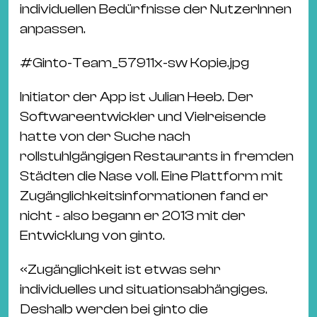
individuellen Bedürfnisse der NutzerInnen
anpassen.
#
Ginto-Team_57911x-sw Kopie.jpg
Initiator der App ist Julian Heeb. Der
Softwareentwickler und Vielreisende
hatte von der Suche nach
rollstuhlgängigen Restaurants in fremden
Städten die Nase voll. Eine Plattform mit
Zugänglichkeitsinformationen fand er
nicht - also begann er 2013 mit der
Entwicklung von ginto.
«Zugänglichkeit ist etwas sehr
individuelles und situationsabhängiges.
Deshalb werden bei ginto die