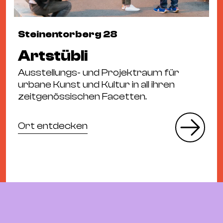
Steinentorberg 28
Artstübli
Ausstellungs- und Projektraum für
urbane Kunst und Kultur in all ihren
zeitgenössischen Facetten.
Ort entdecken