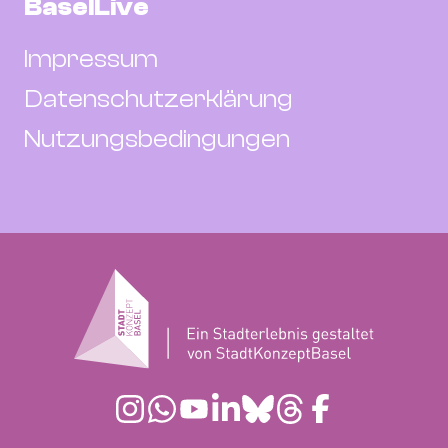
BaselLive
Impressum
Datenschutzerklärung
Nutzungsbedingungen