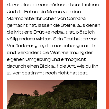
durch eine atmosphärische Kunstkulisse.
Und die Fotos, die Maros von den
Marmorsteinbrüchen von Carrara
gemacht hat, lassen die Steine, aus denen
die Mittlere Brücke gebaut ist, plötzlich
völlig anders wirken. Sein Festhalten von
Veränderungen, die menschengemacht
sind, verändert die Wahrnehmung der
eigenen Umgebung und ermöglicht
dadurch einen Blick auf die Art, wie du ihn
zuvor bestimmt noch nicht hattest.