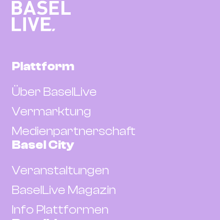
Plattform
Über BaselLive
Vermarktung
Medienpartnerschaft
Basel City
Veranstaltungen
BaselLive Magazin
Info Plattformen