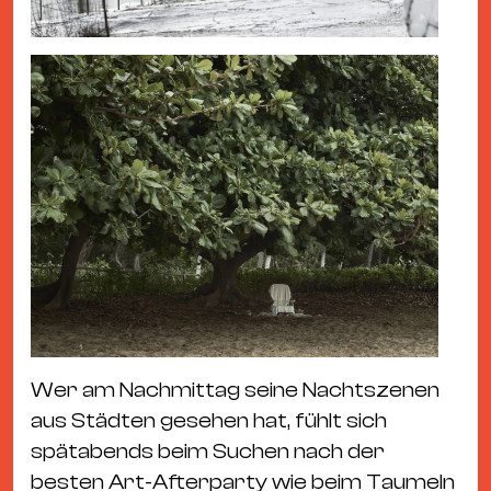
Wer am Nachmittag seine Nachtszenen
aus Städten gesehen hat, fühlt sich
spätabends beim Suchen nach der
besten Art-Afterparty wie beim Taumeln