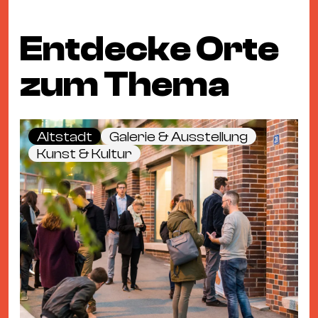
Entdecke Orte
zum Thema
Altstadt
Galerie & Ausstellung
Kunst & Kultur