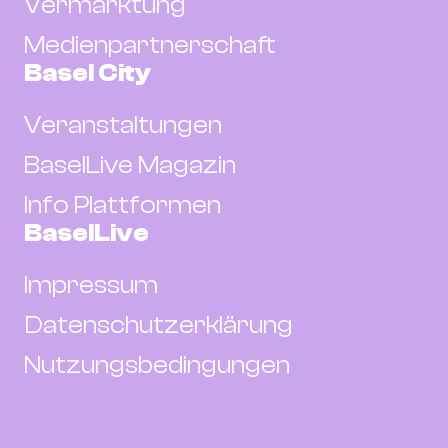
Vermarktung
Medienpartnerschaft
Basel City
Veranstaltungen
BaselLive Magazin
Info Plattformen
BaselLive
Impressum
Datenschutzerklärung
Nutzungsbedingungen