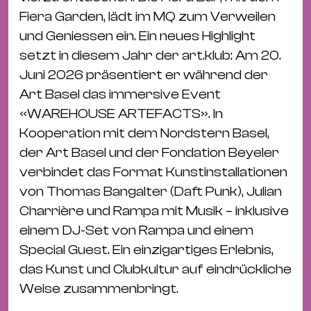
Fiera Garden, lädt im MQ zum Verweilen
und Geniessen ein. Ein neues Highlight
setzt in diesem Jahr der art.klub: Am 20.
Juni 2026 präsentiert er während der
Art Basel das immersive Event
«WAREHOUSE ARTEFACTS». In
Kooperation mit dem Nordstern Basel,
der Art Basel und der Fondation Beyeler
verbindet das Format Kunstinstallationen
von Thomas Bangalter (Daft Punk), Julian
Charrière und Rampa mit Musik – inklusive
einem DJ-Set von Rampa und einem
Special Guest. Ein einzigartiges Erlebnis,
das Kunst und Clubkultur auf eindrückliche
Weise zusammenbringt.