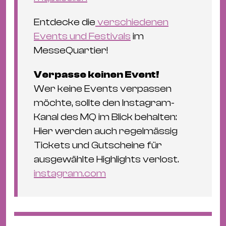
Entdecke die
verschiedenen
Events und Festivals
im
MesseQuartier!
Verpasse keinen Event!
Wer keine Events verpassen
möchte, sollte den Instagram-
Kanal des MQ im Blick behalten:
Hier werden auch regelmässig
Tickets und Gutscheine für
ausgewählte Highlights verlost.
instagram.com