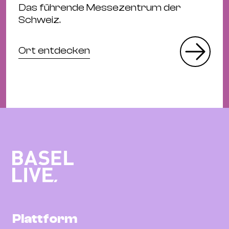
Das führende Messezentrum der
Schweiz.
Ort entdecken
Plattform