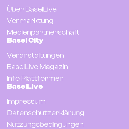
Über BaselLive
Vermarktung
Medienpartnerschaft
Basel City
Veranstaltungen
BaselLive Magazin
Info Plattformen
BaselLive
Impressum
Datenschutzerklärung
Nutzungsbedingungen