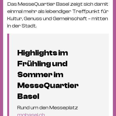
Das MesseQuartier Basel zeigt sich damit
einmal mehr als lebendiger Treffpunkt für
Kultur, Genuss und Gemeinschaft – mitten
in der Stadt.
Highlights im
Frühling und
Sommer im
MesseQuartier
Basel
Rund um den Messeplatz
mqbasel.ch