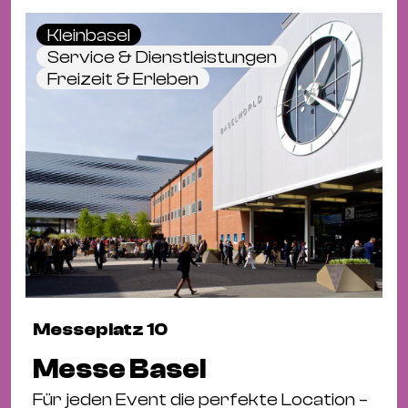
Kleinbasel
Service & Dienstleistungen
Freizeit & Erleben
Messeplatz 10
Messe Basel
Für jeden Event die perfekte Location –