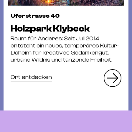
Uferstrasse 40
Holzpark Klybeck
Raum für Anderes: Seit Juli 2014
entsteht ein neues, temporäres Kultur-
Daheim für kreatives Gedankengut,
urbane Wildnis und tanzende Freiheit.
Ort entdecken