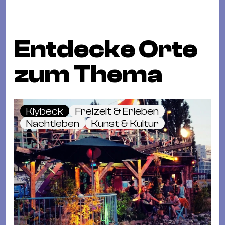
Entdecke Orte
zum Thema
Klybeck
Freizeit & Erleben
Nachtleben
Kunst & Kultur