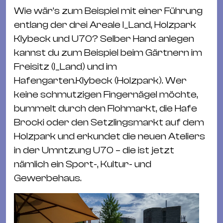
Wie wär’s zum Beispiel mit einer Führung
entlang der drei Areale I_Land, Holzpark
Klybeck und U70? Selber Hand anlegen
kannst du zum Beispiel beim Gärtnern im
Freisitz (I_Land) und im
Hafengarten.Klybeck (Holzpark). Wer
keine schmutzigen Fingernägel möchte,
bummelt durch den Flohmarkt, die Hafe
Brocki oder den Setzlingsmarkt auf dem
Holzpark und erkundet die neuen Ateliers
in der Umntzung U70 – die ist jetzt
nämlich ein Sport-, Kultur- und
Gewerbehaus.