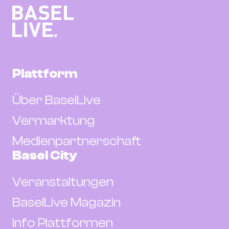
Plattform
Über BaselLive
Vermarktung
Medienpartnerschaft
Basel City
Veranstaltungen
BaselLive Magazin
Info Plattformen