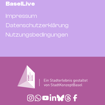
BaselLive
Impressum
Datenschutzerklärung
Nutzungsbedingungen