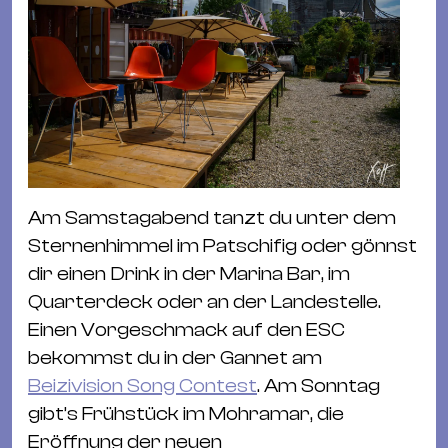
Am Samstagabend tanzt du unter dem
Sternenhimmel im Patschifig oder gönnst
dir einen Drink in der Marina Bar, im
Quarterdeck oder an der Landestelle.
Einen Vorgeschmack auf den ESC
bekommst du in der Gannet am
Beizivision Song Contest
. Am Sonntag
gibt’s Frühstück im Mohramar, die
Eröffnung der neuen