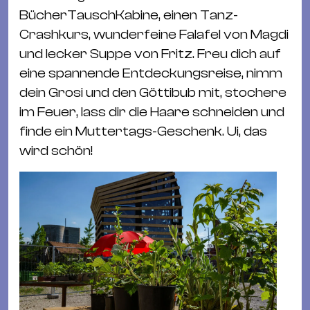
BücherTauschKabine, einen Tanz-
Crashkurs, wunderfeine Falafel von Magdi
und lecker Suppe von Fritz. Freu dich auf
eine spannende Entdeckungsreise, nimm
dein Grosi und den Göttibub mit, stochere
im Feuer, lass dir die Haare schneiden und
finde ein Muttertags-Geschenk. Ui, das
wird schön!