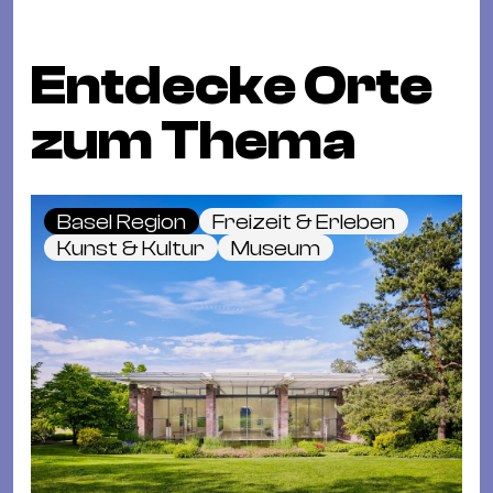
Entdecke Orte
zum Thema
Basel Region
Freizeit & Erleben
Kunst & Kultur
Museum