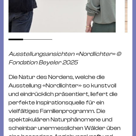
Ausstellungsansichten «Nordlichter» ©
Fondation Beyeler 2025
Die Natur des Nordens, welche die
Ausstellung «Nordlichter» so kunstvoll
und eindrücklich präsentiert, liefert die
perfekte Inspirationsquelle für ein
vielfältiges Familienprogramm. Die
spektakulären Naturphänomene und
scheinbar unermesslichen Wälder üben