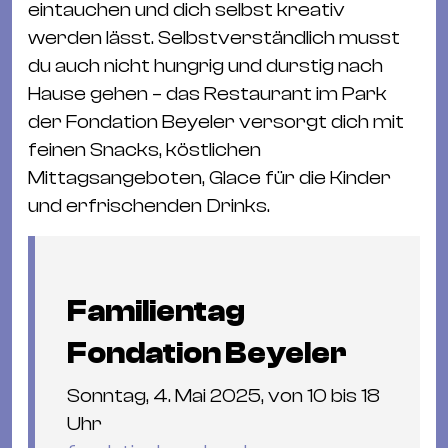
eintauchen und dich selbst kreativ
werden lässt. Selbstverständlich musst
du auch nicht hungrig und durstig nach
Hause gehen – das Restaurant im Park
der Fondation Beyeler versorgt dich mit
feinen Snacks, köstlichen
Mittagsangeboten, Glace für die Kinder
und erfrischenden Drinks.
Familientag
Fondation Beyeler
Sonntag, 4. Mai 2025, von 10 bis 18
Uhr