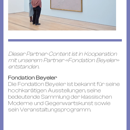
Dieser Partner-Content ist in Kooperation
mit unserem Partner «Fondation Beyeler»
entstanden.
Fondation Beyeler
Die Fondation Beyeler ist bekannt für seine
hochkarätigen Ausstellungen, seine
bedeutende Sammlung der klassischen
Moderne und Gegenwartskunst sowie
sein Veranstaltungsprogramm.