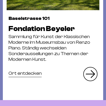
Baselstrasse 101
Fondation Beyeler
Sammlung für Kunst der Klassischen
Moderne im Museumsbau von Renzo
Piano. Ständig wechselden
Sonderaussellungen zu Themen der
Modernen Kunst.
Ort entdecken