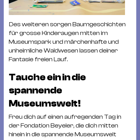
Des weiteren sorgen Baumgeschichten
für grosse Kinderaugen mitten im
Museumspark und märchenhafte und
unheimliche Waldwesen lassen deiner
Fantasie freien Lauf.
Tauche ein in die
spannende
Museumswelt!
Freu dich auf einen aufregenden Tag in
der Fondation Beyeler, die dich mitten
hinein in die spannende Museumswelt