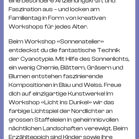
eine besondere Anziehungskraft und
Faszination aus – und locken am
Familientag in Form von kreativen
Workshops für jedes Alter.
Beim Workshop «Sonnenatelier»
entdeckst du die fantastische Technik
der Cyanotypie. Mit Hilfe des Sonnenlichts,
ein wenig Chemie, Blättern, Gräsern und
Blumen entstehen faszinierende
Kompositionen in Blau und Weiss. Freue
dich auf einzigartige Kunstwerke! Im
Workshop «Licht ins Dunkel» wir das
farbige Lichtspiel der Nordlichter an
grossen Staffeleien in geheimnisvollen
nächtlichen Landschaften verewigt. Beim
Erzählteppich sind Kinder sowie ihre