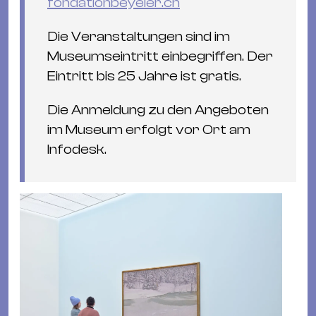
fondationbeyeler.ch
Die Veranstaltungen sind im
Museumseintritt einbegriffen. Der
Eintritt bis 25 Jahre ist gratis.
Die Anmeldung zu den Angeboten
im Museum erfolgt vor Ort am
Infodesk.