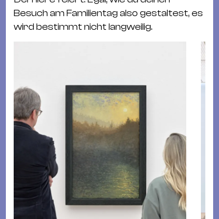
Besuch am Familientag also gestaltest, es
wird bestimmt nicht langweilig.