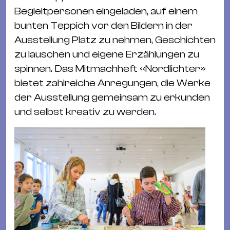
Begleitpersonen eingeladen, auf einem
bunten Teppich vor den Bildern in der
Ausstellung Platz zu nehmen, Geschichten
zu lauschen und eigene Erzählungen zu
spinnen. Das Mitmachheft «Nordlichter»
bietet zahlreiche Anregungen, die Werke
der Ausstellung gemeinsam zu erkunden
und selbst kreativ zu werden.