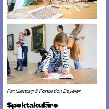
Familientag © Fondation Beyeler
Spektakuläre