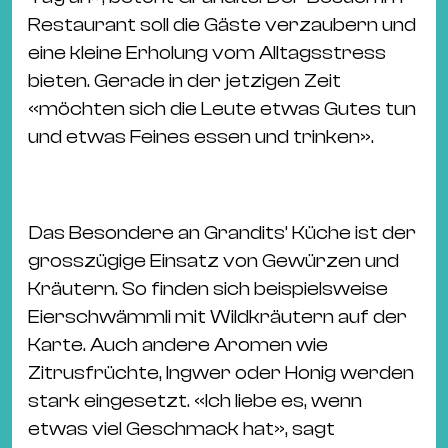
Restaurant soll die Gäste verzaubern und
eine kleine Erholung vom Alltagsstress
bieten. Gerade in der jetzigen Zeit
«möchten sich die Leute etwas Gutes tun
und etwas Feines essen und trinken».
Das Besondere an Grandits’ Küche ist der
grosszügige Einsatz von Gewürzen und
Kräutern. So finden sich beispielsweise
Eierschwämmli mit Wildkräutern auf der
Karte. Auch andere Aromen wie
Zitrusfrüchte, Ingwer oder Honig werden
stark eingesetzt. «Ich liebe es, wenn
etwas viel Geschmack hat», sagt