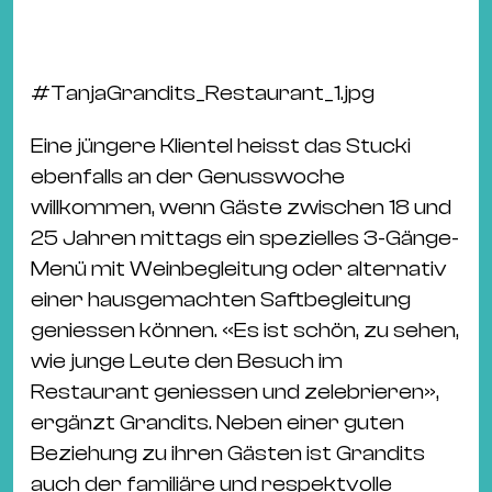
#
TanjaGrandits_Restaurant_1.jpg
Eine jüngere Klientel heisst das Stucki
ebenfalls an der Genusswoche
willkommen, wenn Gäste zwischen 18 und
25 Jahren mittags ein spezielles 3-Gänge-
Menü mit Weinbegleitung oder alternativ
einer hausgemachten Saftbegleitung
geniessen können. «Es ist schön, zu sehen,
wie junge Leute den Besuch im
Restaurant geniessen und zelebrieren»,
ergänzt Grandits. Neben einer guten
Beziehung zu ihren Gästen ist Grandits
auch der familiäre und respektvolle