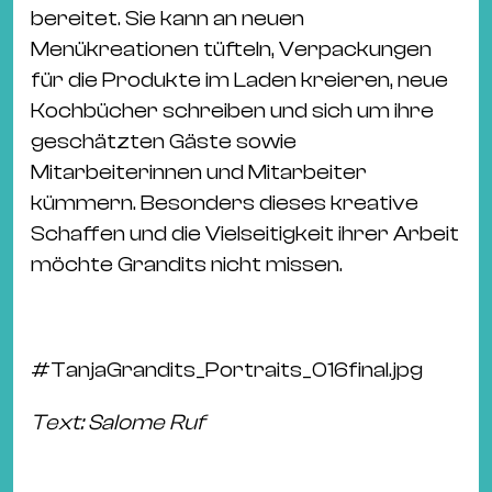
bereitet. Sie kann an neuen
Menükreationen tüfteln, Verpackungen
für die Produkte im Laden kreieren, neue
Kochbücher schreiben und sich um ihre
geschätzten Gäste sowie
Mitarbeiterinnen und Mitarbeiter
kümmern. Besonders dieses kreative
Schaffen und die Vielseitigkeit ihrer Arbeit
möchte Grandits nicht missen.
#
TanjaGrandits_Portraits_016final.jpg
Text: Salome Ruf