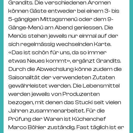
Grandits. Die verschiedenen Aromen
können Gäste entweder bei einem 3- bis
5-gängigen Mittagsmenü oder dem 9-
Gänge-Menü am Abend geniessen. Die
Menüs stehen jeweils nur einmal auf der
sich regelmässig wechselnden Karte.
«Das ist schön für uns, da so immer
etwas Neues kommt», ergänzt Grandits.
Durch die Abwechslung könne zudem die
Saisonalität der verwendeten Zutaten
gewährleistet werden. Die Lebensmittel
werden jeweils von Produzenten
bezogen, mit denen das Stucki seit vielen
Jahren zusammenarbeitet. Für die
Prüfung der Waren ist Küchenchef
Marco Böhler zuständig. Fast täglich ist er