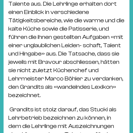
Talente aus. Die Lehrlinge erhalten dort
einen Einblick in verschiedene
Tätigkeitsbereiche, wie die warme und die
kalte Küche sowie die Patisserie, und
führen die ihnen gestellten Aufgaben «mit
einer unglaublichen Leiden- schaft, Talent
und Hingabe» aus. Die Tatsache, dass sie
jeweils mit Bravour abschliessen, hätten
sie nicht zuletzt Küchenchef und
Lehrmeister Marco Böhler zu verdanken,
den Grandits als «wandelndes Lexikon»
bezeichnet.
Grandits ist stolz darauf, das Stucki als
Lehrbetrieb bezeichnen zu können, in
dem die Lehrlinge mit Auszeichnungen