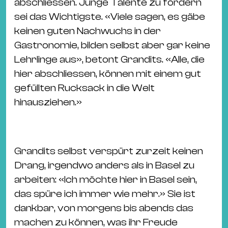
abschliessen. Junge Talente zu fördern
sei das Wichtigste. «Viele sagen, es gäbe
keinen guten Nachwuchs in der
Gastronomie, bilden selbst aber gar keine
Lehrlinge aus», betont Grandits. «Alle, die
hier abschliessen, können mit einem gut
gefüllten Rucksack in die Welt
hinausziehen.»
Grandits selbst verspürt zurzeit keinen
Drang, irgendwo anders als in Basel zu
arbeiten: «Ich möchte hier in Basel sein,
das spüre ich immer wie mehr.» Sie ist
dankbar, von morgens bis abends das
machen zu können, was ihr Freude