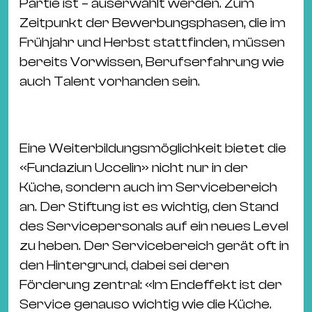
Partie ist – auserwählt werden. Zum
Zeitpunkt der Bewerbungsphasen, die im
Frühjahr und Herbst stattfinden, müssen
bereits Vorwissen, Berufserfahrung wie
auch Talent vorhanden sein.
Eine Weiterbildungsmöglichkeit bietet die
«Fundaziun Uccelin» nicht nur in der
Küche, sondern auch im Servicebereich
an. Der Stiftung ist es wichtig, den Stand
des Servicepersonals auf ein neues Level
zu heben. Der Servicebereich gerät oft in
den Hintergrund, dabei sei deren
Förderung zentral: «Im Endeffekt ist der
Service genauso wichtig wie die Küche.