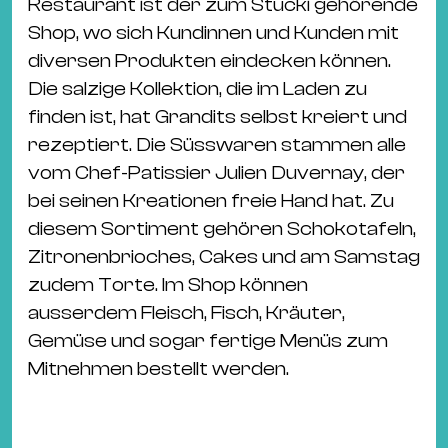
Restaurant ist der zum Stucki gehörende
Shop, wo sich Kundinnen und Kunden mit
diversen Produkten eindecken können.
Die salzige Kollektion, die im Laden zu
finden ist, hat Grandits selbst kreiert und
rezeptiert. Die Süsswaren stammen alle
vom Chef-Patissier Julien Duvernay, der
bei seinen Kreationen freie Hand hat. Zu
diesem Sortiment gehören Schokotafeln,
Zitronenbrioches, Cakes und am Samstag
zudem Torte. Im Shop können
ausserdem Fleisch, Fisch, Kräuter,
Gemüse und sogar fertige Menüs zum
Mitnehmen bestellt werden.