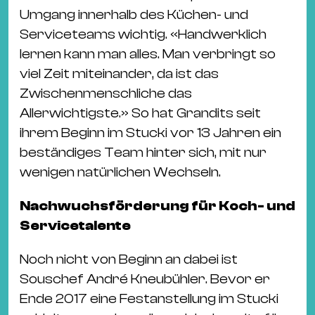
Umgang innerhalb des Küchen- und
Serviceteams wichtig. «Handwerklich
lernen kann man alles. Man verbringt so
viel Zeit miteinander, da ist das
Zwischenmenschliche das
Allerwichtigste.» So hat Grandits seit
ihrem Beginn im Stucki vor 13 Jahren ein
beständiges Team hinter sich, mit nur
wenigen natürlichen Wechseln.
Nachwuchsförderung für Koch- und
Servicetalente
Noch nicht von Beginn an dabei ist
Souschef André Kneubühler. Bevor er
Ende 2017 eine Festanstellung im Stucki