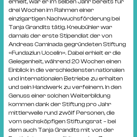
erhielt, war er im selben Jahr bereits für
drei Wochen im Rahmen einer
einzigartigen Nachwuchsförderung bei
Tanja Grandits tätig. Kneubühler war
damals der erste Stipendiat der von
Andreas Caminada gegründeten Stiftung
«Fundaziun Uccelin». Dabei erhielt er die
Gelegenheit, während 20 Wochen einen
Einblick in die verschiedensten nationalen
und internationalen Betriebe zu erhalten
und sein Handwerk zu verfeinern. In den
Genuss einer solchen Weiterbildung
kommen dank der Stiftung pro Jahr
mittlerweile rund zwölf Personen, die
vom sechsköpfigen Stiftungsrat – bei
dem auch Tanja Grandits mit von der