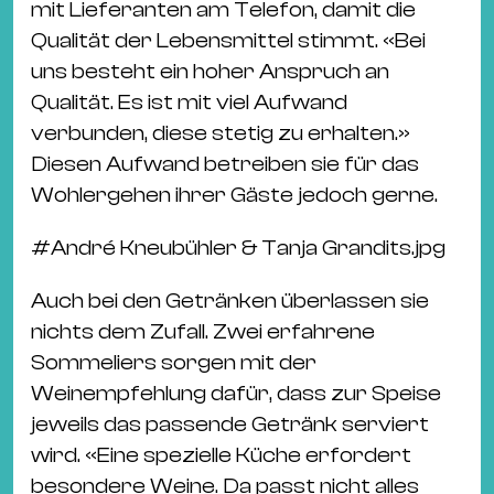
mit Lieferanten am Telefon, damit die
Qualität der Lebensmittel stimmt. «Bei
uns besteht ein hoher Anspruch an
Qualität. Es ist mit viel Aufwand
verbunden, diese stetig zu erhalten.»
Diesen Aufwand betreiben sie für das
Wohlergehen ihrer Gäste jedoch gerne.
#
André Kneubühler & Tanja Grandits.jpg
Auch bei den Getränken überlassen sie
nichts dem Zufall. Zwei erfahrene
Sommeliers sorgen mit der
Weinempfehlung dafür, dass zur Speise
jeweils das passende Getränk serviert
wird. «Eine spezielle Küche erfordert
besondere Weine. Da passt nicht alles