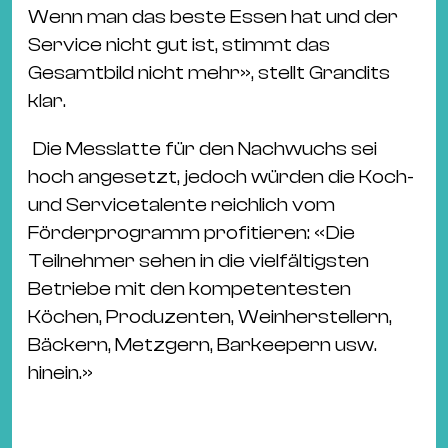
Wenn man das beste Essen hat und der
Service nicht gut ist, stimmt das
Gesamtbild nicht mehr», stellt Grandits
klar.
Die Messlatte für den Nachwuchs sei
hoch angesetzt, jedoch würden die Koch-
und Servicetalente reichlich vom
Förderprogramm profitieren: «Die
Teilnehmer sehen in die vielfältigsten
Betriebe mit den kompetentesten
Köchen, Produzenten, Weinherstellern,
Bäckern, Metzgern, Barkeepern usw.
hinein.»