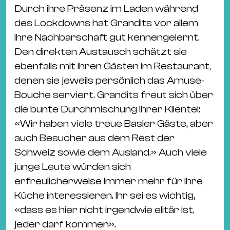
Durch ihre Präsenz im Laden während
des Lockdowns hat Grandits vor allem
ihre Nachbarschaft gut kennengelernt.
Den direkten Austausch schätzt sie
ebenfalls mit ihren Gästen im Restaurant,
denen sie jeweils persönlich das Amuse-
Bouche serviert. Grandits freut sich über
die bunte Durchmischung ihrer Klientel:
«Wir haben viele treue Basler Gäste, aber
auch Besucher aus dem Rest der
Schweiz sowie dem Ausland.» Auch viele
junge Leute würden sich
erfreulicherweise immer mehr für ihre
Küche interessieren. Ihr sei es wichtig,
«dass es hier nicht irgendwie elitär ist,
jeder darf kommen».