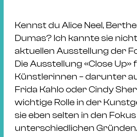
Kennst du Alice Neel, Berth
Dumas? Ich kannte sie nicht 
aktuellen Ausstellung der F
Die Ausstellung «Close Up»
Künstlerinnen – darunter a
Frida Kahlo oder Cindy Sher
wichtige Rolle in der Kunst
sie eben selten in den Foku
unterschiedlichen Gründen