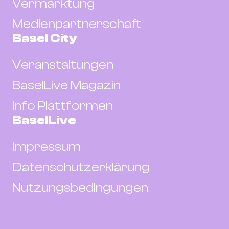
Vermarktung
Medienpartnerschaft
Basel City
Veranstaltungen
BaselLive Magazin
Info Plattformen
BaselLive
Impressum
Datenschutzerklärung
Nutzungsbedingungen