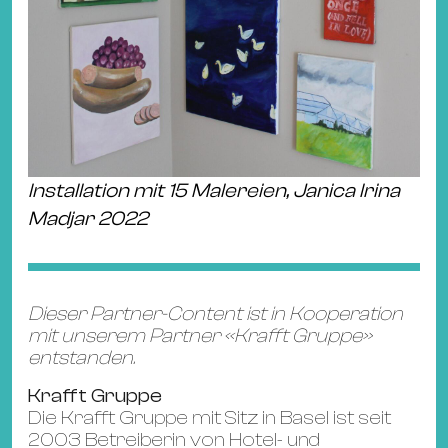
Installation mit 15 Malereien, Janica Irina
Madjar 2022
Dieser Partner-Content ist in Kooperation
mit unserem Partner «Krafft Gruppe»
entstanden.
Krafft Gruppe
Die Krafft Gruppe mit Sitz in Basel ist seit
2003 Betreiberin von Hotel- und