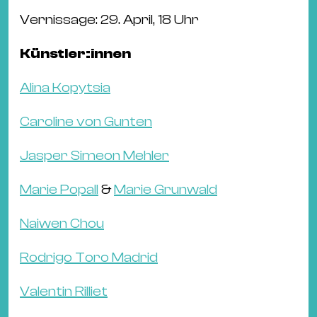
Vernissage: 29. April, 18 Uhr
Künstler:innen
Alina Kopytsia
Caroline von Gunten
Jasper Simeon Mehler
Marie Popall
&
Marie Grunwald
Naiwen Chou
Rodrigo Toro Madrid
Valentin Rilliet