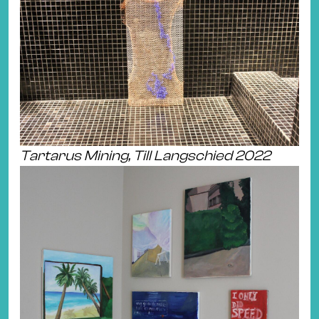
Tartarus Mining, Till Langschied 2022