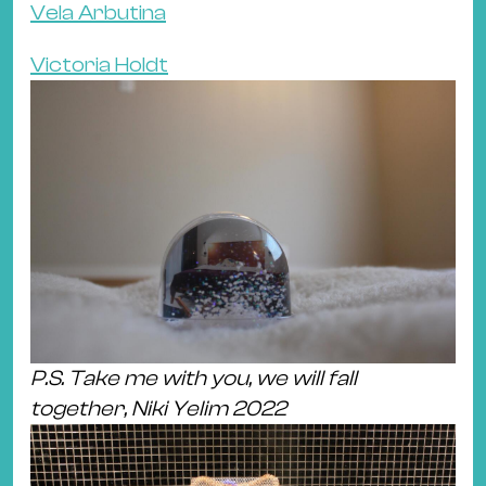
Vela Arbutina
Victoria Holdt
P.S. Take me with you, we will fall
together, Niki Yelim 2022