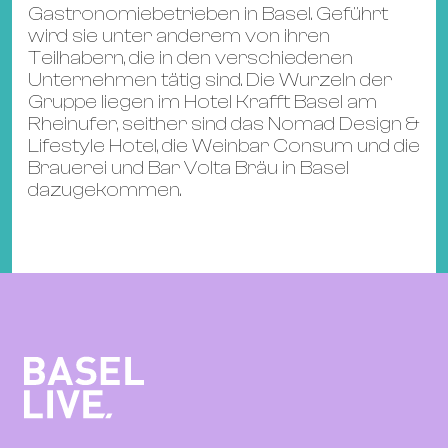
Gastronomiebetrieben in Basel. Geführt
wird sie unter anderem von ihren
Teilhabern, die in den verschiedenen
Unternehmen tätig sind. Die Wurzeln der
Gruppe liegen im Hotel Krafft Basel am
Rheinufer, seither sind das Nomad Design &
Lifestyle Hotel, die Weinbar Consum und die
Brauerei und Bar Volta Bräu in Basel
dazugekommen.