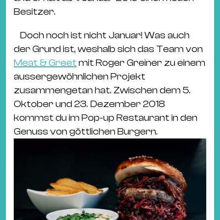
Besitzer.
Doch noch ist nicht Januar! Was auch
der Grund ist, weshalb sich das Team von
Meat & Greet
mit Roger Greiner zu einem
aussergewöhnlichen Projekt
zusammengetan hat. Zwischen dem 5.
Oktober und 23. Dezember 2018
kommst du im Pop-up Restaurant in den
Genuss von göttlichen Burgern.