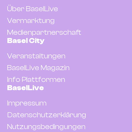
Über BaselLive
Vermarktung
Medienpartnerschaft
Basel City
Veranstaltungen
BaselLive Magazin
Info Plattformen
BaselLive
Impressum
Datenschutzerklärung
Nutzungsbedingungen