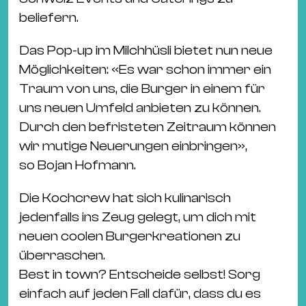
beliefern.
Das Pop-up im Milchhüsli bietet nun neue
Möglichkeiten: «Es war schon immer ein
Traum von uns, die Burger in einem für
uns neuen Umfeld anbieten zu können.
Durch den befristeten Zeitraum können
wir mutige Neuerungen einbringen»,
so Bojan Hofmann.
Die Kochcrew hat sich kulinarisch
jedenfalls ins Zeug gelegt, um dich mit
neuen coolen Burgerkreationen zu
überraschen.
Best in town? Entscheide selbst! Sorg
einfach auf jeden Fall dafür, dass du es