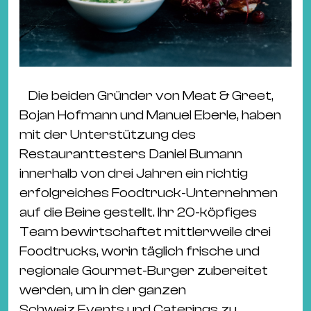
Die beiden Gründer von Meat & Greet,
Bojan Hofmann und Manuel Eberle, haben
mit der Unterstützung des
Restauranttesters Daniel Bumann
innerhalb von drei Jahren ein richtig
erfolgreiches Foodtruck-Unternehmen
auf die Beine gestellt. Ihr 20-köpfiges
Team bewirtschaftet mittlerweile drei
Foodtrucks, worin täglich frische und
regionale Gourmet-Burger zubereitet
werden, um in der ganzen
Schweiz Events und Caterings zu