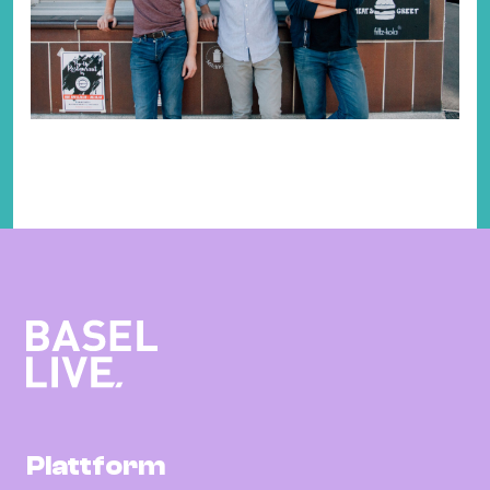
Plattform