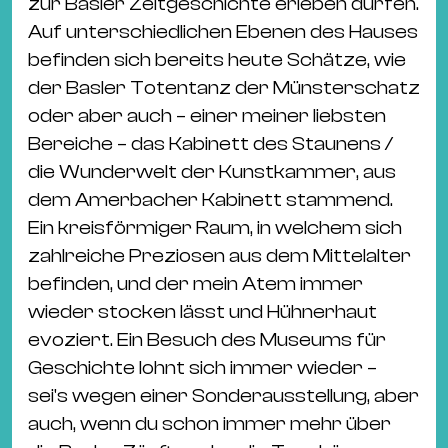
zur Basler Zeitgeschichte erleben dürfen.
Auf unterschiedlichen Ebenen des Hauses
befinden sich bereits heute Schätze, wie
der Basler Totentanz der Münsterschatz
oder aber auch – einer meiner liebsten
Bereiche – das Kabinett des Staunens /
die Wunderwelt der Kunstkammer, aus
dem Amerbacher Kabinett stammend.
Ein kreisförmiger Raum, in welchem sich
zahlreiche Preziosen aus dem Mittelalter
befinden, und der mein Atem immer
wieder stocken lässt und Hühnerhaut
evoziert. Ein Besuch des Museums für
Geschichte lohnt sich immer wieder –
sei's wegen einer Sonderausstellung, aber
auch, wenn du schon immer mehr über