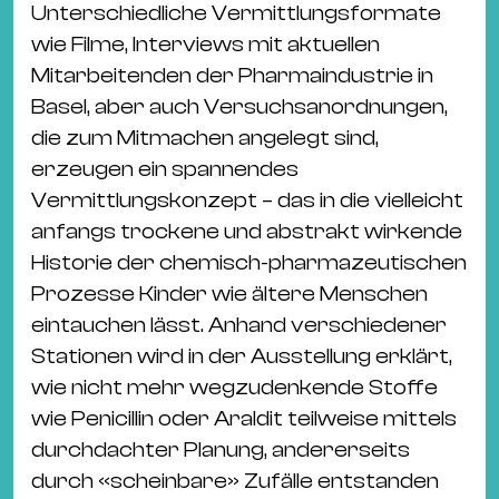
Unterschiedliche Vermittlungsformate
wie Filme, Interviews mit aktuellen
Mitarbeitenden der Pharmaindustrie in
Basel, aber auch Versuchsanordnungen,
die zum Mitmachen angelegt sind,
erzeugen ein spannendes
Vermittlungskonzept – das in die vielleicht
anfangs trockene und abstrakt wirkende
Historie der chemisch-pharmazeutischen
Prozesse Kinder wie ältere Menschen
eintauchen lässt. Anhand verschiedener
Stationen wird in der Ausstellung erklärt,
wie nicht mehr wegzudenkende Stoffe
wie Penicillin oder Araldit teilweise mittels
durchdachter Planung, andererseits
durch «scheinbare» Zufälle entstanden