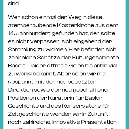
sind.
Wer schon einmal den Weg in diese
atemberaubende Klosterkirche aus dem
14. Jahrhundert gefunden hat, der sollte
es nicht verpassen, sich eingehend der
Sammlung zu widmen. Hier befinden sich
zahlreiche Schätze der Kulturgeschichte
Basels – leider oftmals vielen bis anhin viel
zu wenig bekannt. Aber seien wir mal
gespannt, mit der neu besetzten
Direktion sowie der neu geschaffenen
Positionen der Kuratorin für Basler
Geschichte und des Konservators für
Zeitgeschichte werden wir in Zukunft
noch zahlreiche, innovative Präsentation