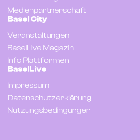
Medienpartnerschaft
Basel City
Veranstaltungen
BaselLive Magazin
Info Plattformen
BaselLive
Impressum
Datenschutzerklärung
Nutzungsbedingungen