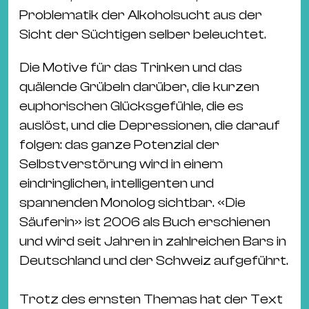
Problematik der Alkoholsucht aus der
Sicht der Süchtigen selber beleuchtet.
Die Motive für das Trinken und das
quälende Grübeln darüber, die kurzen
euphorischen Glücksgefühle, die es
auslöst, und die Depressionen, die darauf
folgen: das ganze Potenzial der
Selbstverstörung wird in einem
eindringlichen, intelligenten und
spannenden Monolog sichtbar. «Die
Säuferin» ist 2006 als Buch erschienen
und wird seit Jahren in zahlreichen Bars in
Deutschland und der Schweiz aufgeführt.
Trotz des ernsten Themas hat der Text