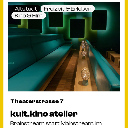
Altstadt
Freizeit & Erleben
Kino & Film
Theaterstrasse 7
kult.kino atelier
Brainstream statt Mainstream. Im