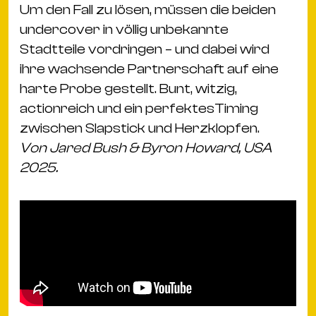
Um den Fall zu lösen, müssen die beiden
undercover in völlig unbekannte
Stadtteile vordringen – und dabei wird
ihre wachsende Partnerschaft auf eine
harte Probe gestellt. Bunt, witzig,
actionreich und ein perfektesTiming
zwischen Slapstick und Herzklopfen.
Von Jared Bush & Byron Howard, USA
2025.