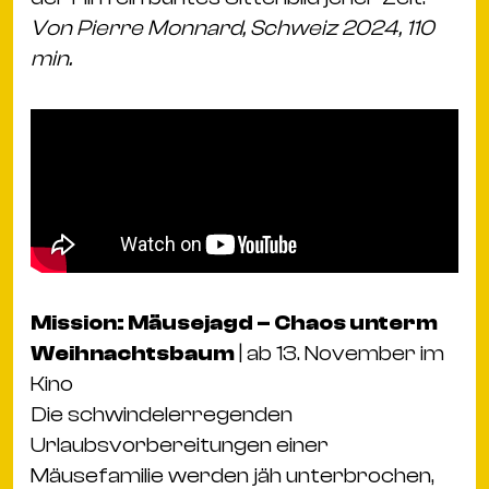
Von Pierre Monnard, Schweiz 2024, 110
min.
Mission: Mäusejagd – Chaos unterm
Weihnachtsbaum
| ab 13. November im
Kino
Die schwindelerregenden
Urlaubsvorbereitungen einer
Mäusefamilie werden jäh unterbrochen,