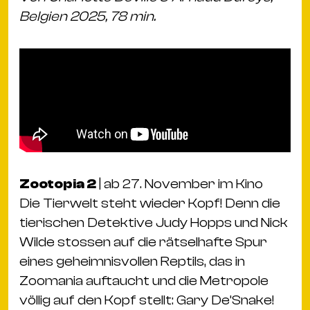
Belgien 2025, 78 min.
Zootopia 2
| ab 27. November im Kino
Die Tierwelt steht wieder Kopf! Denn die
tierischen Detektive Judy Hopps und Nick
Wilde stossen auf die rätselhafte Spur
eines geheimnisvollen Reptils, das in
Zoomania auftaucht und die Metropole
völlig auf den Kopf stellt: Gary De’Snake!