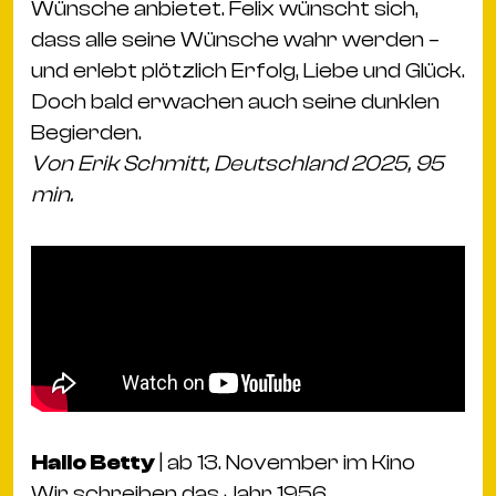
Wünsche anbietet. Felix wünscht sich,
dass alle seine Wünsche wahr werden –
und erlebt plötzlich Erfolg, Liebe und Glück.
Doch bald erwachen auch seine dunklen
Begierden.
Von Erik Schmitt, Deutschland 2025, 95
min.
Hallo Betty
| ab 13. November im Kino
Wir schreiben das Jahr 1956.