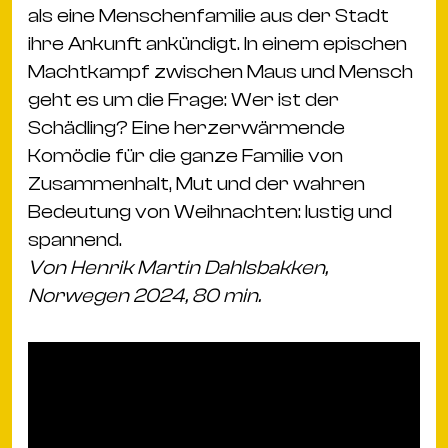
als eine Menschenfamilie aus der Stadt
ihre Ankunft ankündigt. In einem epischen
Machtkampf zwischen Maus und Mensch
geht es um die Frage: Wer ist der
Schädling? Eine herzerwärmende
Komödie für die ganze Familie von
Zusammenhalt, Mut und der wahren
Bedeutung von Weihnachten: lustig und
spannend.
Von Henrik Martin Dahlsbakken,
Norwegen 2024, 80 min.