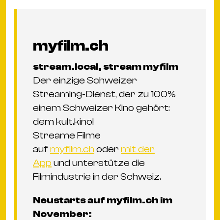
myfilm.ch
stream.local, stream myfilm
Der einzige Schweizer
Streaming-Dienst, der zu 100%
einem Schweizer Kino gehört:
dem kult.kino!
Streame Filme
auf
myfilm.ch
oder
mit der
App
und unterstütze die
Filmindustrie in der Schweiz.
Neustarts auf myfilm.ch im
November: