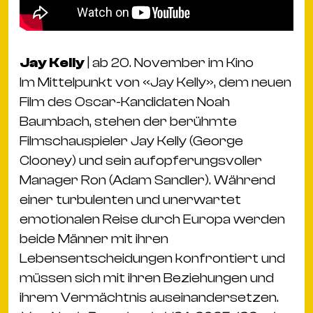
Jay Kelly
| ab 20. November im Kino
Im Mittelpunkt von «Jay Kelly», dem neuen
Film des Oscar-Kandidaten Noah
Baumbach, stehen der berühmte
Filmschauspieler Jay Kelly (George
Clooney) und sein aufopferungsvoller
Manager Ron (Adam Sandler). Während
einer turbulenten und unerwartet
emotionalen Reise durch Europa werden
beide Männer mit ihren
Lebensentscheidungen konfrontiert und
müssen sich mit ihren Beziehungen und
ihrem Vermächtnis auseinandersetzen.