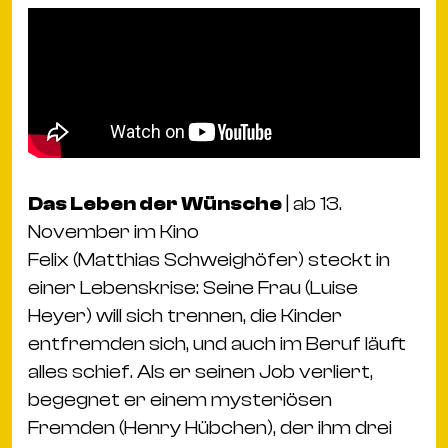
Das Leben der Wünsche
| ab 13.
November im Kino
Felix (Matthias Schweighöfer) steckt in
einer Lebenskrise: Seine Frau (Luise
Heyer) will sich trennen, die Kinder
entfremden sich, und auch im Beruf läuft
alles schief. Als er seinen Job verliert,
begegnet er einem mysteriösen
Fremden (Henry Hübchen), der ihm drei