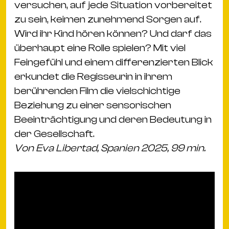
versuchen, auf jede Situation vorbereitet
zu sein, keimen zunehmend Sorgen auf.
Wird ihr Kind hören können? Und darf das
überhaupt eine Rolle spielen? Mit viel
Feingefühl und einem differenzierten Blick
erkundet die Regisseurin in ihrem
berührenden Film die vielschichtige
Beziehung zu einer sensorischen
Beeinträchtigung und deren Bedeutung in
der Gesellschaft.
Von Eva Libertad, Spanien 2025, 99 min.