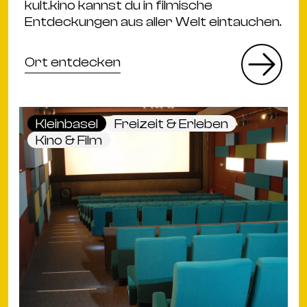
kult.kino kannst du in filmische
Entdeckungen aus aller Welt eintauchen.
Ort entdecken
Kleinbasel
Freizeit & Erleben
Kino & Film