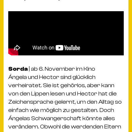
Sorda
| ab 6. November im Kino
Ángela und Hector sind glücklich
verheiratet. Sie ist gehörlos, aber kann
von den Lippen lesen und Hector hat die
Zeichensprache gelernt, um den Alltag so
einfach wie möglich zu gestalten. Doch
Ángelas Schwangerschaft könnte alles
verändern. Obwohl die werdenden Eltern