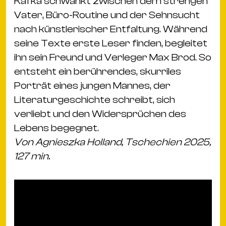
Kafka schwankt zwischen dem strengen
Vater, Büro-Routine und der Sehnsucht
nach künstlerischer Entfaltung. Während
seine Texte erste Leser finden, begleitet
ihn sein Freund und Verleger Max Brod. So
entsteht ein berührendes, skurriles
Porträt eines jungen Mannes, der
Literaturgeschichte schreibt, sich
verliebt und den Widersprüchen des
Lebens begegnet.
Von Agnieszka Holland, Tschechien 2025,
127 min.