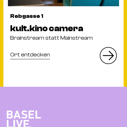
Rebgasse 1
kult.kino camera
Brainstream statt Mainstream
Ort entdecken