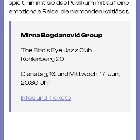
spielt, nimmt sie das Publikum mit auf eine
emotionale Reise, die niemanden kaltlässt.
Mirna Bogdanović Group
The Bird’s Eye Jazz Club
Kohlenberg 20
Dienstag, 16. und Mittwoch, 17. Juni,
20.30 Uhr
Infos und Tickets