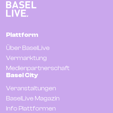
Plattform
Über BaselLive
Vermarktung
Medienpartnerschaft
Basel City
Veranstaltungen
BaselLive Magazin
Info Plattformen