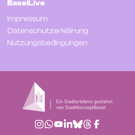
BaselLive
Impressum
Datenschutzerklärung
Nutzungsbedingungen