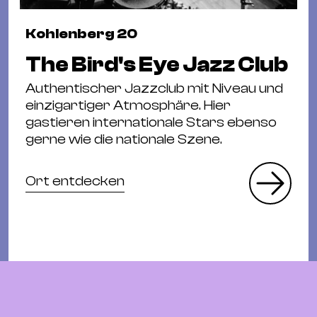
Kohlenberg 20
The Bird's Eye Jazz Club
Authentischer Jazzclub mit Niveau und
einzigartiger Atmosphäre. Hier
gastieren internationale Stars ebenso
gerne wie die nationale Szene.
Ort entdecken