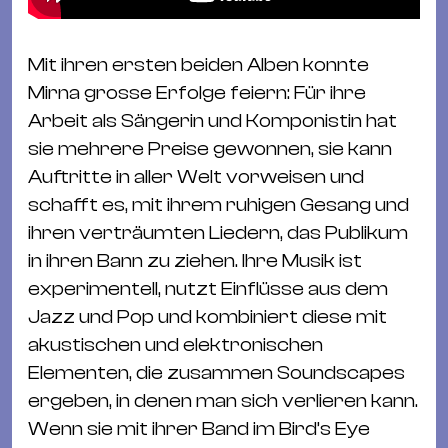
Mit ihren ersten beiden Alben konnte
Mirna grosse Erfolge feiern: Für ihre
Arbeit als Sängerin und Komponistin hat
sie mehrere Preise gewonnen, sie kann
Auftritte in aller Welt vorweisen und
schafft es, mit ihrem ruhigen Gesang und
ihren verträumten Liedern, das Publikum
in ihren Bann zu ziehen. Ihre Musik ist
experimentell, nutzt Einflüsse aus dem
Jazz und Pop und kombiniert diese mit
akustischen und elektronischen
Elementen, die zusammen Soundscapes
ergeben, in denen man sich verlieren kann.
Wenn sie mit ihrer Band im Bird’s Eye