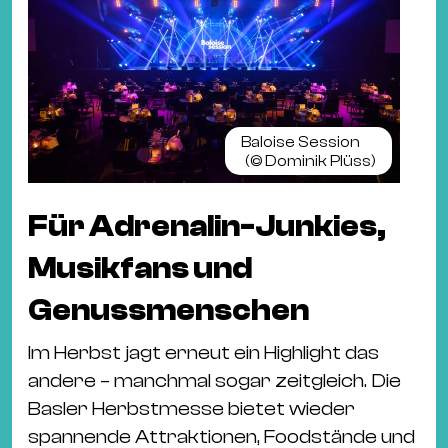
Baloise Session
(©
Dominik Plüss
)
Für Adrenalin-Junkies,
Musikfans und
Genussmenschen
Im Herbst jagt erneut ein Highlight das
andere – manchmal sogar zeitgleich. Die
Basler Herbstmesse bietet wieder
spannende Attraktionen, Foodstände und