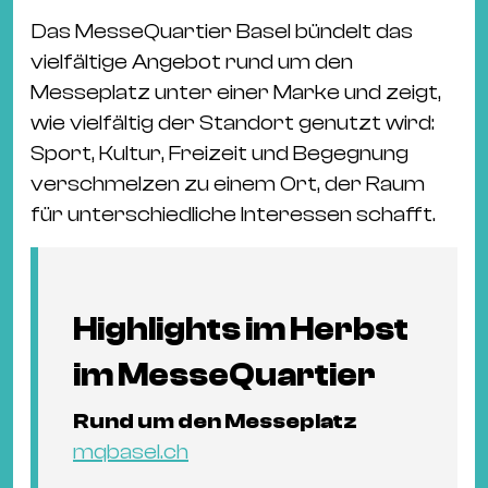
Das MesseQuartier Basel bündelt das
vielfältige Angebot rund um den
Messeplatz unter einer Marke und zeigt,
wie vielfältig der Standort genutzt wird:
Sport, Kultur, Freizeit und Begegnung
verschmelzen zu einem Ort, der Raum
für unterschiedliche Interessen schafft.
Highlights im Herbst
im MesseQuartier
Rund um den Messeplatz
mqbasel.ch