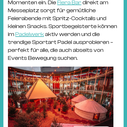
Momenten ein. Die
Fiera Bar
direkt am
Messeplatz sorgt für gemütliche
Feierabende mit Spritz-Cocktails und
kleinen Snacks. Sportbegeisterte können
im
Padelwerk
aktiv werden und die
trendige Sportart Padel ausprobieren –
perfekt für alle, die auch abseits von
Events Bewegung suchen.