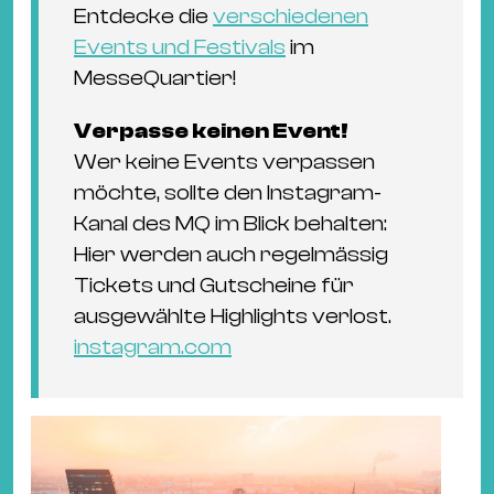
Entdecke die
verschiedenen
Events und Festivals
im
MesseQuartier!
Verpasse keinen Event!
Wer keine Events verpassen
möchte, sollte den Instagram-
Kanal des MQ im Blick behalten:
Hier werden auch regelmässig
Tickets und Gutscheine für
ausgewählte Highlights verlost.
instagram.com