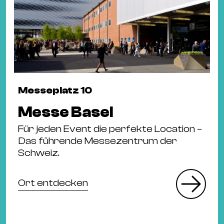
Messeplatz 10
Messe Basel
Für jeden Event die perfekte Location –
Das führende Messezentrum der
Schweiz.
Ort entdecken