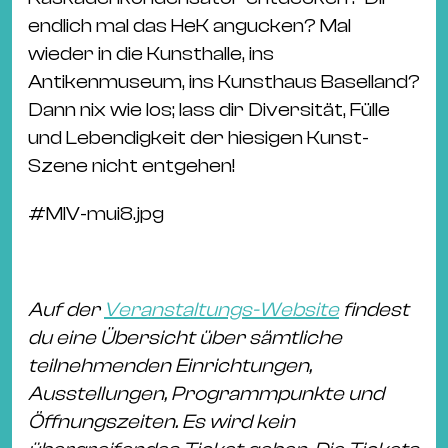
endlich mal das HeK angucken? Mal
wieder in die Kunsthalle, ins
Antikenmuseum, ins Kunsthaus Baselland?
Dann nix wie los; lass dir Diversität, Fülle
und Lebendigkeit der hiesigen Kunst-
Szene nicht entgehen!
#
MIV-mui8.jpg
Auf der
Veranstaltungs-Website
findest
du eine Übersicht über sämtliche
teilnehmenden Einrichtungen,
Ausstellungen, Programmpunkte und
Öffnungszeiten. Es wird kein