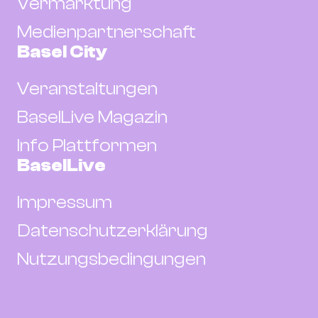
Vermarktung
Medienpartnerschaft
Basel City
Veranstaltungen
BaselLive Magazin
Info Plattformen
BaselLive
Impressum
Datenschutzerklärung
Nutzungsbedingungen