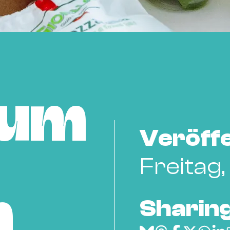
zum
Veröffe
Freitag
n
Sharing