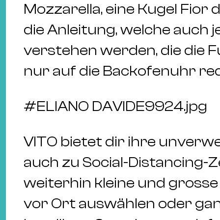
Mozzarella, eine Kugel Fior d
die Anleitung, welche auch
verstehen werden, die die 
nur auf die Backofenuhr re
#
ELIANO DAVIDE9924.jpg
VITO bietet dir ihre unverw
auch zu Social-Distancing-Z
weiterhin kleine und grosse
vor Ort auswählen oder gan